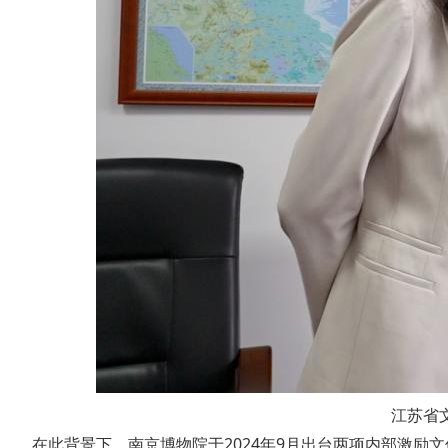
江苏省
在此背景下，南京博物院于2024年9月出台两项内部激