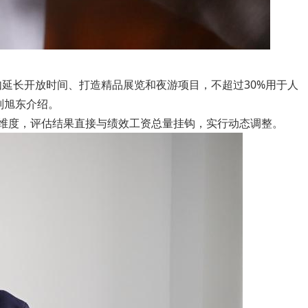
比如延长开放时间、打造精品展览和夜游项目，不超过30%用于人
刘旭东介绍。
个维度，评估结果直接与绩效工资总量挂钩，实行动态调整。