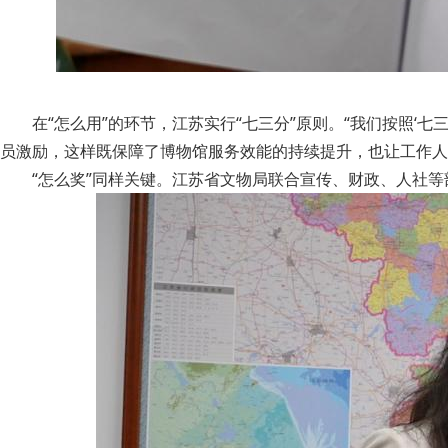
在“怎么用”的环节，江苏实行“七三分”原则。“我们按照‘
员激励，这样既保障了博物馆服务效能的持续提升，也让工作人
“怎么奖”同样关键。江苏省文物局联合宣传、财政、人社