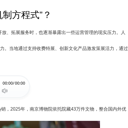
机制方程式”？
长开放、拓展服务时，也逐渐暴露出一些运营管理的现实压力。人
力。当地通过支持收费特展、创新文化产品激发策展活力，通过
00:00/
00:00
热销，2025年，南京博物院依托院藏43万件文物，整合国内外优