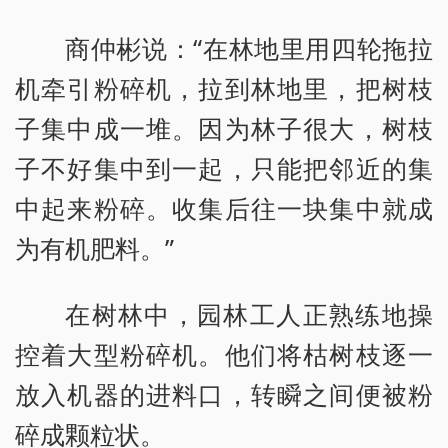
商仲彬说：“在林地里用四轮拖拉
机牵引粉碎机，拉到林地里，把树枝
子集中成一堆。因为林子很大，树枝
子不好集中到一起，只能把邻近的集
中起来粉碎。收集后往一块集中就成
为有机肥料。”
在树林中，园林工人正熟练地操
控着大型粉碎机。他们将枯树枝逐一
放入机器的进料口，转瞬之间便被粉
碎成颗粒状。