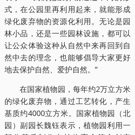
式，在公园里再利用起来，就能形成
绿化废弃物的资源化利用。无论是园
林小品，还是一些园林设施，都可以
让公众体验这种从自然中来再回到自
然中去的理念，也能够倡导大家更好
地去保护自然、爱护自然。”
在国家植物园，每年约2万立方米
的绿化废弃物，通过工艺转化，产生
基质约4000立方米。国家植物园（北
园）副园长魏钰表示，植物园利用一