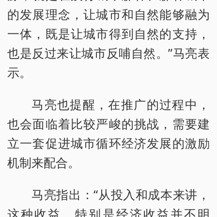
的发展理念，让城市和自然能够融为
一体，既是让城市得到自然的支持，
也是反过来让城市反哺自然。”马亮表
示。
马亮也提醒，在推广的过程中，
也会面临着比较严峻的挑战，需要建
立一套促进城市循环经济发展的激励
机制来配合。
马亮指出：“从投入和成本来讲，
这种收益，特别是经济收益并不明