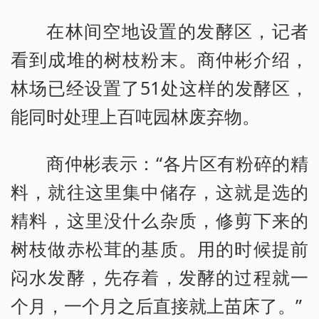
在林间空地设置的发酵区，记者
看到成堆的树枝粉末。商仲彬介绍，
林场已经设置了51处这样的发酵区，
能同时处理上百吨园林废弃物。
商仲彬表示：“各片区有粉碎的精
料，就往这里集中储存，这就是选的
精料，这里没什么杂质，修剪下来的
树枝做赤松茸的基质。用的时候提前
闷水发酵，先存着，发酵的过程就一
个月，一个月之后直接就上苗床了。”