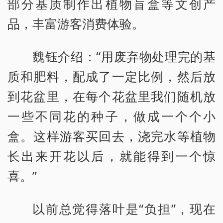
部分基质制作出植物盲盒等文创产
品，丰富游客消费体验。
魏钰介绍：“用废弃物处理完的基
质和肥料，配成了一定比例，然后放
到花盆里，在每个花盆里我们随机放
一些不同花的种子，做成一个个小
盒。这样游客买回去，浇完水等植物
长出来开花以后，就能得到一个惊
喜。”
以前总觉得落叶是“负担”，现在