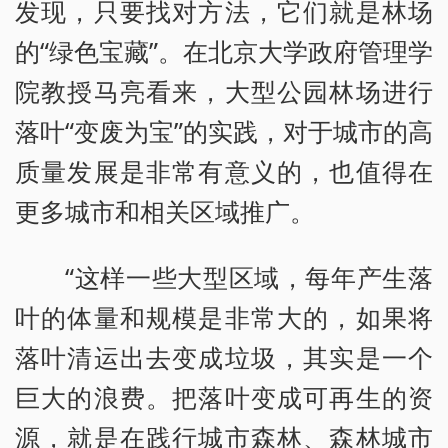
发现，只要找对方法，它们就是林场
的“绿色宝藏”。在北京大学政府管理学
院教授马亮看来，大型公园林场进行
落叶“变废为宝”的实践，对于城市的高
质量发展是非常有意义的，也值得在
更多城市和相关区域推广。
“这样一些大型区域，每年产生落
叶的体量和规模是非常大的，如果将
落叶清运出去变成垃圾，其实是一个
巨大的浪费。把落叶变成可再生的资
源，就是在践行城市森林、森林城市