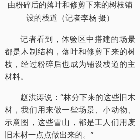
由粉碎后的落叶和修剪下来的树枝铺
设的栈道（记者李杨 摄）
记者看到，体验区中搭建的场景
都是木制结构，落叶和修剪下来的树
枝，经过粉碎后也成为铺设栈道的主
材料。
赵洪涛说：“林分下来的这些旧木
材，我们用来做一些场景、小动物、
示意图，这些雪山，都是工人们用废
旧木材一点点做出来的。”