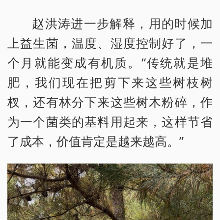
赵洪涛进一步解释，用的时候加
上益生菌，温度、湿度控制好了，一
个月就能变成有机质。“传统就是堆
肥，我们现在把剪下来这些树枝树
杈，还有林分下来这些树木粉碎，作
为一个菌类的基料用起来，这样节省
了成本，价值肯定是越来越高。”