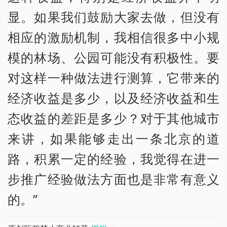
显。如果我们鼓励大家去做，但没有
相应的激励机制，我相信很多中小规
模的林场、公园可能没有积极性。要
对这样一种做法进行测算，它带来的
经济收益是多少，以及经济收益和生
态收益的差距是多少？对于其他城市
来讲，如果能够走出一条北京的道
路，积累一定的经验，我觉得在进一
步推广经验做法方面也是非常有意义
的。”