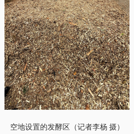
空地设置的发酵区（记者李杨 摄）