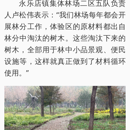
永乐店镇集体林场二区五队负责
人卢松伟表示：“我们林场每年都会开
展林分工作，体验区的原材料都出自
林分中淘汰的树木。这些淘汰下来的
树木，全部用于林中小品景观、便民
设施等，这样就真正做到了材料循环
使用。”