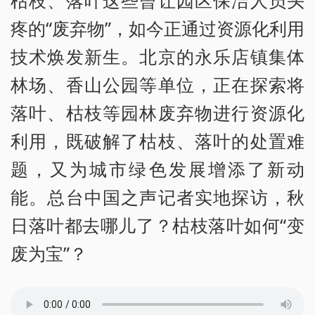
枯枝、落叶这些曾让园区保洁人员头
疼的“废弃物”，如今正通过资源化利用
技术焕发新生。北京的永乐店镇集体
林场、香山公园等单位，正在探索将
落叶、枯枝等园林废弃物进行资源化
利用，既破解了枯枝、落叶的处置难
题，又为城市绿色发展增添了新动
能。总台中国之声记者实地探访，秋
日落叶都去哪儿了？枯枝落叶如何“变
废为宝”？