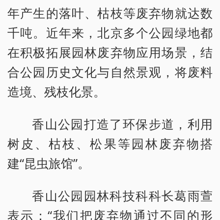
年产生的落叶、枯枝等废弃物就达数
千吨。近年来，北京多个公园绿地都
在积极拓展园林废弃物应用场景，结
合公园历史文化与自然景观，将废料
造境、残枝化景。
香山公园打造了环保步道，利用
树皮、枯枝、松果等园林废弃物搭
建“昆虫旅馆”。
香山公园园林科技科科长葛雨萱
表示：“我们把废弃物通过不同的形