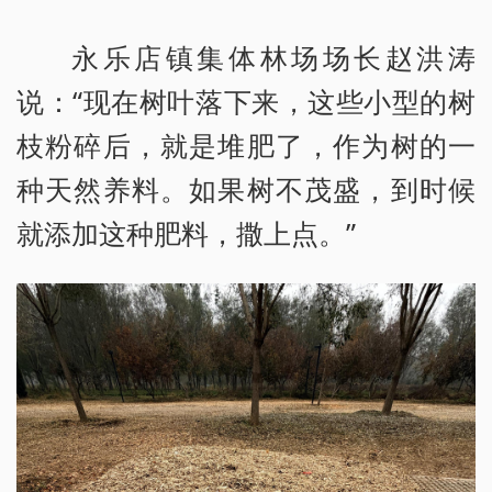
永乐店镇集体林场场长赵洪涛
说：“现在树叶落下来，这些小型的树
枝粉碎后，就是堆肥了，作为树的一
种天然养料。如果树不茂盛，到时候
就添加这种肥料，撒上点。”