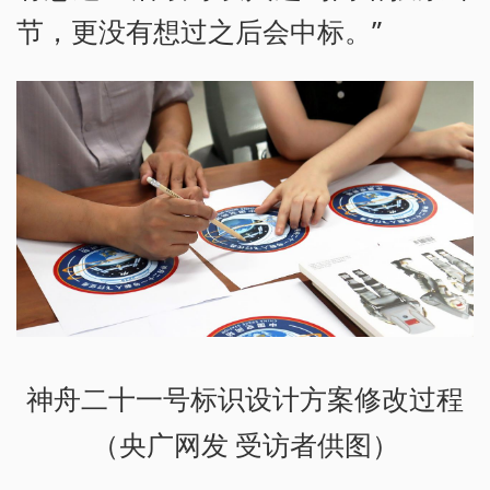
节，更没有想过之后会中标。”
神舟二十一号标识设计方案修改过程
（央广网发 受访者供图）