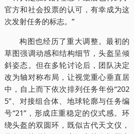
官方和社会投票的认可，有幸成为这
次发射任务的标志。”
构图也经历了重大调整。最初的
草图强调动感和结构细节，头盔呈倾
斜姿态。但在多轮讨论后，团队决定
改为轴对称布局，让视觉重心垂直居
中，自上而下依次排列任务年份“202
5”、对接组合体、地球轮廓与任务编
号“21”，形成庄重稳定的仪式感。环
绕头盔的双圆环，既似古代天文仪，