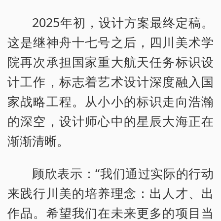
2025年初，设计方案最终定稿。
这是继神舟十七号之后，四川美术学
院再次承担国家重大航天任务标识设
计工作，标志着艺术设计深度融入国
家战略工程。从小小的标识走向浩瀚
的深空，设计师心中的星辰大海正在
渐渐清晰。
顾欣表示：“我们通过实际的行动
来践行川美的培养理念：出人才、出
作品。希望我们在未来更多的项目当