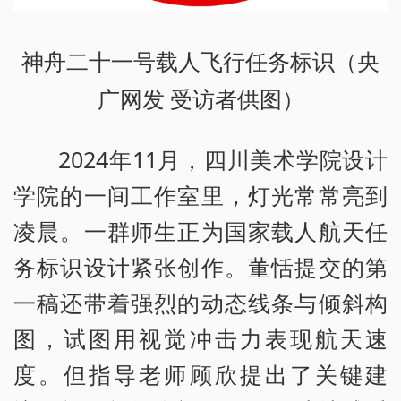
神舟二十一号载人飞行任务标识（央
广网发 受访者供图）
2024年11月，四川美术学院设计
学院的一间工作室里，灯光常常亮到
凌晨。一群师生正为国家载人航天任
务标识设计紧张创作。董恬提交的第
一稿还带着强烈的动态线条与倾斜构
图，试图用视觉冲击力表现航天速
度。但指导老师顾欣提出了关键建