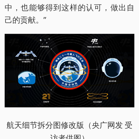
中，也能够得到这样的认可，做出自
己的贡献。”
航天细节拆分图修改版（央广网发 受
访者供图）