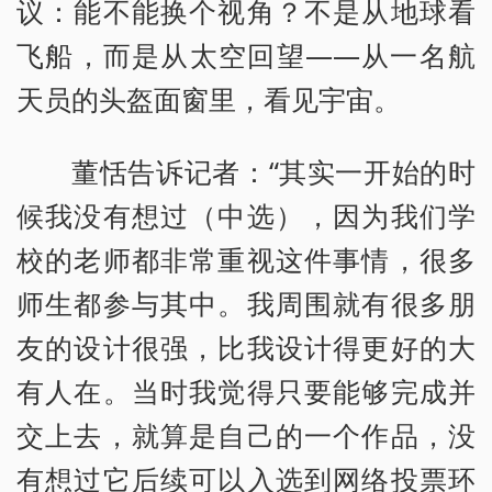
议：能不能换个视角？不是从地球看
飞船，而是从太空回望——从一名航
天员的头盔面窗里，看见宇宙。
董恬告诉记者：“其实一开始的时
候我没有想过（中选），因为我们学
校的老师都非常重视这件事情，很多
师生都参与其中。我周围就有很多朋
友的设计很强，比我设计得更好的大
有人在。当时我觉得只要能够完成并
交上去，就算是自己的一个作品，没
有想过它后续可以入选到网络投票环