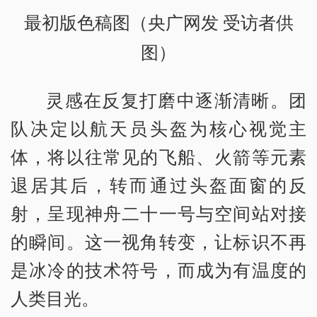
最初版色稿图（央广网发 受访者供
图）
灵感在反复打磨中逐渐清晰。团
队决定以航天员头盔为核心视觉主
体，将以往常见的飞船、火箭等元素
退居其后，转而通过头盔面窗的反
射，呈现神舟二十一号与空间站对接
的瞬间。这一视角转变，让标识不再
是冰冷的技术符号，而成为有温度的
人类目光。