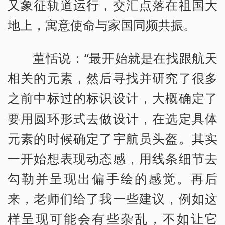
又象征轨道运行，交汇点落在祖国大
地上，寓意使命与家国同频共振。
董恬说：“最开始就是在找跟航天
相关的元素，然后寻找并研究了很多
之前中标过的标识设计，大概确定了
要用圆环形式去做设计，在选定具体
元素的时候确定了宇航员头盔。其实
一开始想表现动态感，用线条细节去
勾勒并呈现出偏手绘的感觉。再后
来，老师们给了我一些建议，例如这
样呈现可能会有些杂乱，不如让它