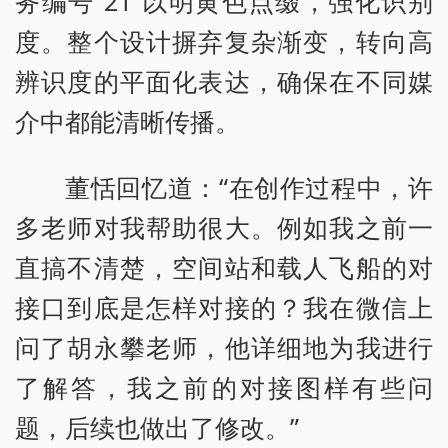
务编号“21”以明黄色点缀，强化识别
度。整个设计摒弃复杂渐变，转向高
辨识度的平面化表达，确保在不同媒
介中都能清晰传播。
董恬回忆道：“在创作过程中，许
多老师对我帮助很大。例如我之前一
直搞不清楚，空间站和载人飞船的对
接口到底是怎样对接的？我在微信上
问了胡永攀老师，他详细地为我进行
了解答，我之前的对接图样有些问
题，后续也做出了修改。”