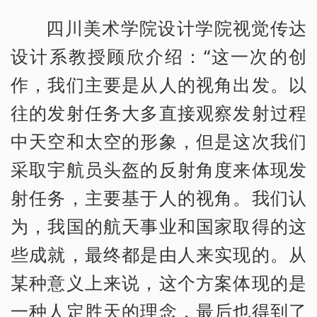
四川美术学院设计学院视觉传达
设计系教授顾欣介绍：“这一次的创
作，我们主要是从人的视角出发。以
往的发射任务大多直接观察发射过程
中天空和太空的形象，但是这次我们
采取宇航员头盔的反射角度来体现发
射任务，主要基于人的视角。我们认
为，我国的航天事业和国家取得的这
些成就，最终都是由人来实现的。从
某种意义上来说，这个方案体现的是
一种人定胜天的理念，最后也得到了