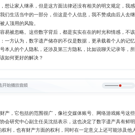
，想让家人继承，但是这方面法律还没有相关的明文规定，我感
我们生活当中的一部分，但这是个人信息，我不赞成由后人去继
被人顶用的风险。
容易被忽略。这些数字背后，都是实实在在的时光和情感，不该
：一方认为，数字遗产储存的不仅是数据，更承载着个人的记忆
号本人的个人隐私，还涉及第三方隐私，比如说聊天记录等，所
该如何更好的解决？
财产，它包括的范围很广，像社交媒体账号、网络游戏账号这些
协会研究中心副主任吴沈括表示，这也决定了数字遗产具有鲜明
的权利，也有财产方面的权利，同时在一定意义上还可能涉及他