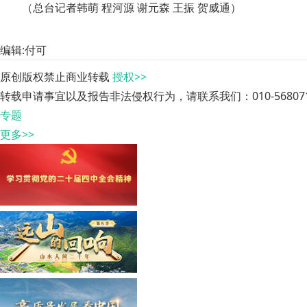
（总台记者韩萌 程河源 谢元森 王振 贺威通）
编辑:付可
原创版权禁止商业转载
授权>>
转载申请事宜以及报告非法侵权行为，请联系我们：010-568071
专题
更多>>