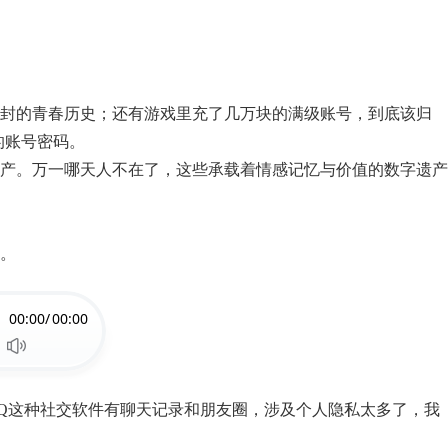
间尘封的青春历史；还有游戏里充了几万块的满级账号，到底该归
的账号密码。
产。万一哪天人不在了，这些承载着情感记忆与价值的数字遗产
。
00:00/
00:00
Q这种社交软件有聊天记录和朋友圈，涉及个人隐私太多了，我