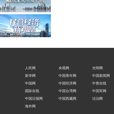
人民网
央视网
光明网
新华网
中国青年网
中国新闻网
中国网
中国经济网
中青在线
国际在线
中国台湾网
中国军网
中国日报网
中国西藏网
法治网
海外网