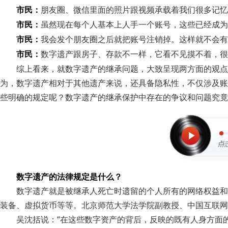
市民：
朋友圈、微信里面的照片跟视频承载着我们很多记忆
市民：
虽然现在每个人基本上人手一个账号，这些已经成为
市民：
我会发个朋友圈之后就把账号注销掉。这样就不会有
市民：
数字遗产跟房子、存款不一样，它看不见摸不着，很
综上看来，就数字遗产的继承问题，大致呈现两方面的观点
为，数字遗产相对于其他遗产来说，还具备隐私性，不仅涉及账
些明确的规定呢？数字遗产的继承保护中存在的争议和问题究竟
数字遗产的法律规定是什么？
数字遗产就是被继承人死亡时遗留的个人所有的网络权益和
装备、虚拟货币等等。北京师范大学法学院副教授、中国互联网
吴沈括说：“在这些数字资产的背后，反映的既有人身方面