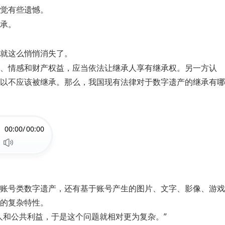
觉有些遗憾。
承。
就这么悄悄消失了。
、情感和财产权益，应当依法让继承人享有继承权。另一方认
以不应该被继承。那么，我国现有法律对于数字遗产的继承有哪
00:00/
00:00
账号类数字遗产，还有基于账号产生的图片、文字、影像、游戏
的复杂特性。
人和公共利益，于是这个问题就相对更为复杂。”