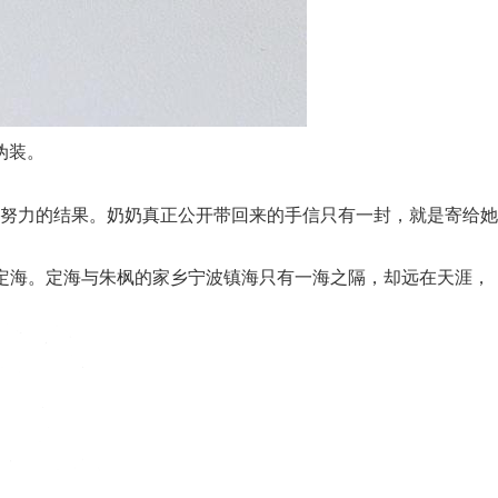
伪装。
努力的结果。奶奶真正公开带回来的手信只有一封，就是寄给她
山定海。定海与朱枫的家乡宁波镇海只有一海之隔，却远在天涯，