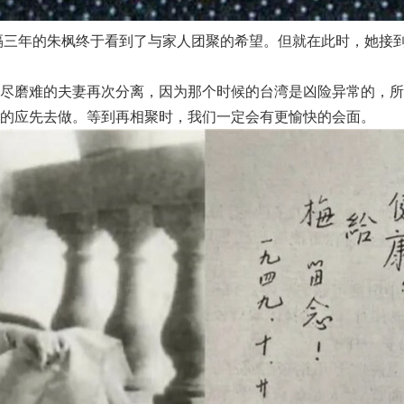
分隔三年的朱枫终于看到了与家人团聚的希望。但就在此时，她接
尽磨难的夫妻再次分离，因为那个时候的台湾是凶险异常的，所
的应先去做。等到再相聚时，我们一定会有更愉快的会面。