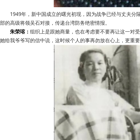
1949年，新中国成立的曙光初现，因为战争已经与丈夫
部的高级将领吴石对接，传递台湾防务绝密情报。
朱荣瑢：
组织上是跟她商量，也在考虑要不要再让这一对受
她给我爷爷写的信中说，这时候个人的事再勿放在心上，更重要