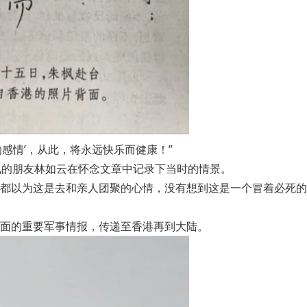
的感情’，从此，将永远快乐而健康！”
枫的朋友林如云在怀念文章中记录下当时的情景。
都以为这是去和亲人团聚的心情，没有想到这是一个冒着必死的
面的重要军事情报，传递至香港再到大陆。