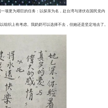
到一项更为艰巨的任务：以探亲为名，赴台湾与潜伏在国民党内
以组织上有考虑。我奶奶可以选择不去，但她还是坚定地去了。