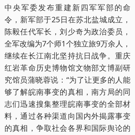
中央军委发布重建新四军军部的命
令，新军部于25日在苏北盐城成立，
陈毅任代军长，刘少奇为政治委员，
全军改编为7个师1个独立旅9万余人，
继续在长江南北坚持抗日战争。重庆
红岩革命历史博物馆文物部文博副研
究馆员蒲晓蓉说：“为了让更多的人能
够了解皖南事变的真相，南方局的同
志们迅速搜集整理皖南事变的全部材
料，通过各种渠道向国内外揭露事变
的真相，争取社会各界和国际舆论的