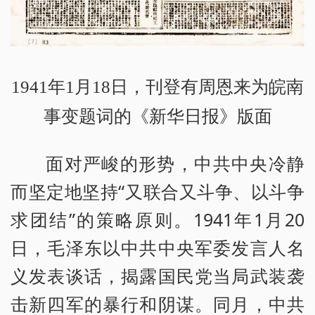
1941年1月18日，刊登有周恩来为皖南
事变题词的《新华日报》版面
面对严峻的形势，中共中央冷静
而坚定地坚持“又联合又斗争、以斗争
求团结”的策略原则。1941年1月20
日，毛泽东以中共中央军委发言人名
义发表谈话，揭露国民党当局武装袭
击新四军的暴行和阴谋。同月，中共