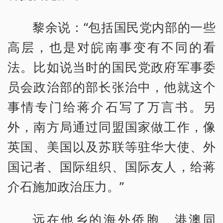
黎余说：“包括国民党内部的一些
高层，也是对皖南事变有不同的看
法。比如说当时的国民党政府军事委
员会政治部的部长张治中，他就这个
事情专门给蒋介石写了万言书。另
外，南方局通过同盟国家做工作，像
英国、美国以及苏联等驻华大使、外
国记者、国际组织、国际友人，给蒋
介石施加政治压力。”
远在他乡的海外侨胞、港澳同