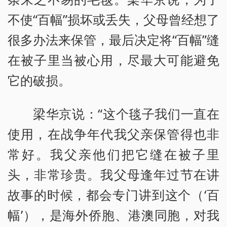
不使“百幅”损坏或丢失，父母曾经想了
很多办法来保管，最后决定将“百幅”缝
在被子里当被心用，尽最大可能避免
它的破损。
梁华京说：“这个毯子我们一直在
使用，在战争年代我父亲保管得也非
常好。我父亲他们把它缝在被子里
头，非常珍贵。我父母逢年过节在讲
故事的时候，都会专门讲到这个（‘百
幅’），是海外侨胞、港澳同胞，对我