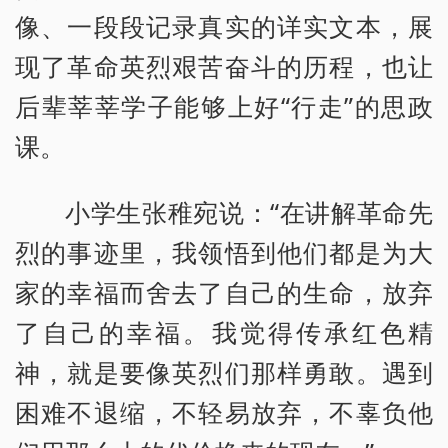
像、一段段记录真实的详实文本，展
现了革命英烈艰苦奋斗的历程，也让
后辈莘莘学子能够上好“行走”的思政
课。
小学生张稚宛说：“在讲解革命先
烈的事迹里，我领悟到他们都是为大
家的幸福而舍去了自己的生命，放弃
了自己的幸福。我觉得传承红色精
神，就是要像英烈们那样勇敢。遇到
困难不退缩，不轻易放弃，不辜负他