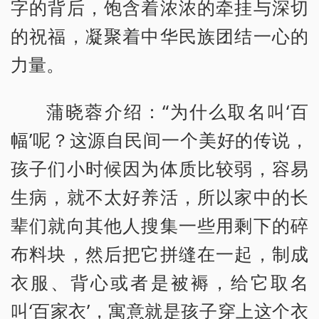
字的背后，饱含着浓浓的牵挂与深切
的祝福，凝聚着中华民族团结一心的
力量。
蒲晓蓉介绍：“为什么取名叫‘百
幅’呢？这源自民间一个美好的传说，
孩子们小时候因为体质比较弱，容易
生病，就不太好养活，所以家中的长
辈们就向其他人搜集一些用剩下的碎
布料块，然后把它拼缝在一起，制成
衣服、背心或者是被褥，给它取名
叫‘百家衣’，寓意就是孩子穿上这个衣