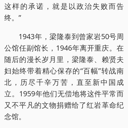
这样的承诺，就是以政治失败而告
终。”
1943年，梁隆泰到曾家岩50号周
公馆任副馆长，1946年离开重庆。在
随后的漫长岁月里，梁隆泰、赖贤夫
妇始终带着精心保存的“百幅”转战南
北，历尽千辛万苦，直至新中国成
立。1959年他们无偿地将这件平常而
又不平凡的文物捐赠给了红岩革命纪
念馆。