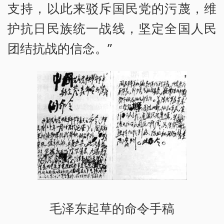
支持，以此来驳斥国民党的污蔑，维
护抗日民族统一战线，坚定全国人民
团结抗战的信念。”
毛泽东起草的命令手稿