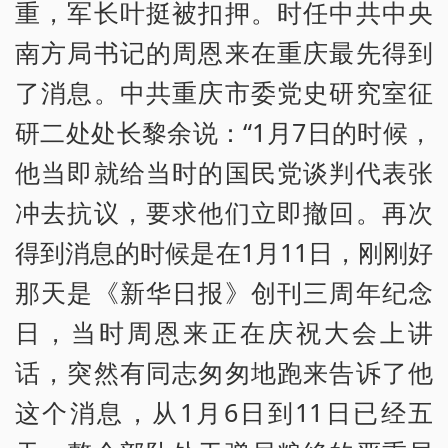
重，军长叶挺被扣押。时任中共中央
南方局书记的周恩来在重庆最先得到
了消息。中共重庆市委党史研究室征
研二处处长黎余说：“1月7日的时候，
他当即就给当时的国民党谈判代表张
冲去抗议，要求他们立即撤回。再次
得到消息的时候是在1月11日，刚刚好
那天是《新华日报》创刊三周年纪念
日，当时周恩来正在庆祝大会上讲
话，突然有同志匆匆地跑来告诉了他
这个消息，从1月6日到11日已经五