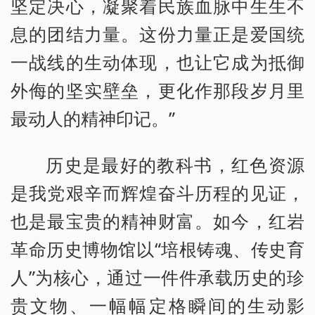
坚定决心，凝聚着民族血脉中生生不
息的团结力量。这份力量正是爱国统
一战线的生动体现，也让它成为抵御
外侮的坚实壁垒，更化作那段岁月里
最动人的精神印记。”
历史是最好的教科书，红色资源
是我党艰辛而辉煌奋斗历程的见证，
也是最宝贵的精神财富。如今，红岩
革命历史博物馆以“培根铸魂、传史育
人”为核心，通过一件件承载历史的珍
贵文物、一幅幅定格瞬间的生动影