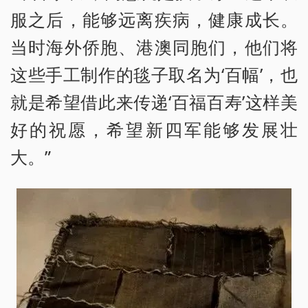
服之后，能够远离疾病，健康成长。
当时海外侨胞、港澳同胞们，他们将
这些手工制作的毯子取名为‘百幅’，也
就是希望借此来传递‘百福百寿’这样美
好的祝愿，希望新四军能够发展壮
大。”