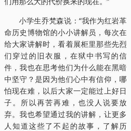
们用那么大的代价换来的现在。”
小学生乔梵森说：“我作为红岩革
命历史博物馆的小小讲解员，每次在
给大家讲解时，看着展柜里那些先烈
们穿过的旧衣服，在狱中书写的信
件，我也在思考他们为什么能在黑暗
中坚守？是因为他们心中有信仰，哪
怕现在难，以后大家一定能过上好日
子。所以再苦再难，也没人说要放
弃。我也希望通过我的讲解，让更多
人知道这些了不起的故事，了解历