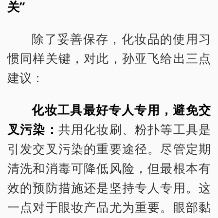
关”
除了妥善保存，化妆品的使用习
惯同样关键，对此，孙亚飞给出三点
建议：
化妆工具最好专人专用，避免交
叉污染：
共用化妆刷、粉扑等工具是
引发交叉污染的重要途径。尽管定期
清洗和消毒可降低风险，但最根本有
效的预防措施还是坚持专人专用。这
一点对于眼妆产品尤为重要。眼部黏