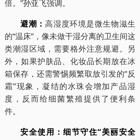
倍。”孙亚飞强调。
避潮：
高湿度环境是微生物滋生
的“温床”，像未做干湿分离的卫生间这
类潮湿区域，需要格外注意规避。另
外，如果护肤品、化妆品长期放在冰
箱保存，还需警惕频繁取放引发的“反
霜”现象，凝结的水珠会增加产品湿
度，反而给细菌繁殖提供了便利条
件。
安全使用：细节守住“美丽安全