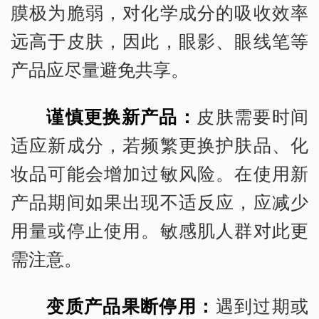
膜极为脆弱，对化学成分的吸收效率
远高于皮肤，因此，眼影、眼线笔等
产品应尽量避免共享。
谨慎更换新产品：
皮肤需要时间
适应新成分，若频繁更换护肤品、化
妆品可能会增加过敏风险。在使用新
产品期间如果出现不适反应，应减少
用量或停止使用。敏感肌人群对此更
需注意。
变质产品果断停用：
遇到过期或