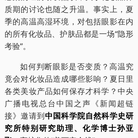
质期的讨论也随之升温。事实上，夏
季的高温高湿环境，对包括眼影在内
的所有化妆品、护肤品都是一场“隐形
考验”。
如何判断眼影是否变质？高温究
竟会对化妆品造成哪些影响？夏日里
各类美妆产品如何保存才科学？中央
广播电视总台中国之声《新闻超链
接》邀请到
中国科学院自然科学史研
究所特别研究助理、化学博士孙亚