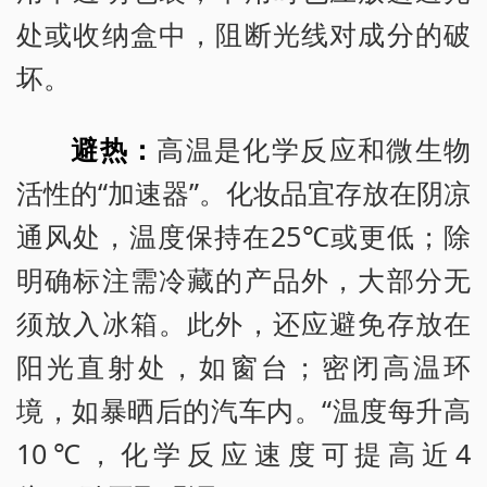
处或收纳盒中，阻断光线对成分的破
坏。
避热：
高温是化学反应和微生物
活性的“加速器”。化妆品宜存放在阴凉
通风处，温度保持在25℃或更低；除
明确标注需冷藏的产品外，大部分无
须放入冰箱。此外，还应避免存放在
阳光直射处，如窗台；密闭高温环
境，如暴晒后的汽车内。“温度每升高
10℃，化学反应速度可提高近4