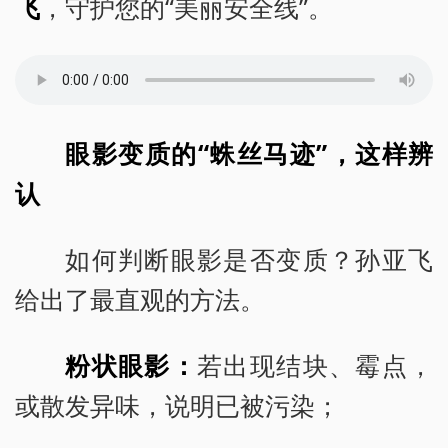
飞
，守护您的“美丽安全线”。
眼影变质的“蛛丝马迹”，这样辨
认
如何判断眼影是否变质？孙亚飞
给出了最直观的方法。
粉状眼影：
若出现结块、霉点，
或散发异味，说明已被污染；