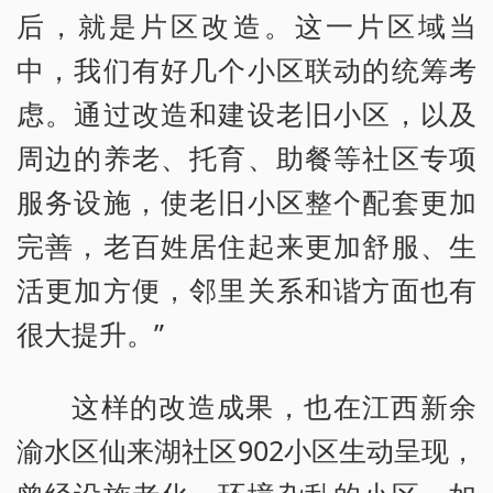
后，就是片区改造。这一片区域当
中，我们有好几个小区联动的统筹考
虑。通过改造和建设老旧小区，以及
周边的养老、托育、助餐等社区专项
服务设施，使老旧小区整个配套更加
完善，老百姓居住起来更加舒服、生
活更加方便，邻里关系和谐方面也有
很大提升。”
这样的改造成果，也在江西新余
渝水区仙来湖社区902小区生动呈现，