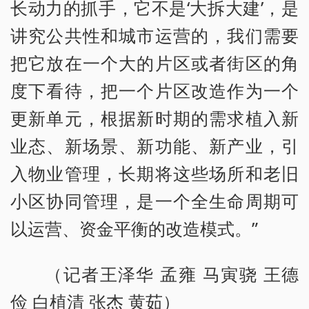
长动力的抓手，它不是‘大拆大建’，是
讲究公共性和城市运营的，我们需要
把它放在一个大的片区或者街区的角
度下看待，把一个片区改造作为一个
更新单元，根据新时期的需求植入新
业态、新场景、新功能、新产业，引
入物业管理，长期将这些场所和老旧
小区协同管理，是一个全生命周期可
以运营、资金平衡的改造模式。”
（记者王泽华 孟雍 马寅骁 王德
俭 白植清 张杰 黄茹）