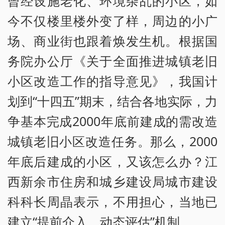
曾经设施老化、环境杂乱的小区，如
今不仅楼里楼外变了样，周边的小广
场、商业街也跟着焕发生机。根据国
务院办公厅《关于全面推进城镇老旧
小区改造工作的指导意见》，我国计
划到“十四五”期末，结合各地实际，力
争基本完成2000年底前建成的需改造
城镇老旧小区改造任务。那么，2000
年底后建成的小区，又该怎么办？江
西新余市住房和城乡建设局城市建设
科科长周晶表示，不用担心，当地已
建立“提前介入、动态评估”机制。