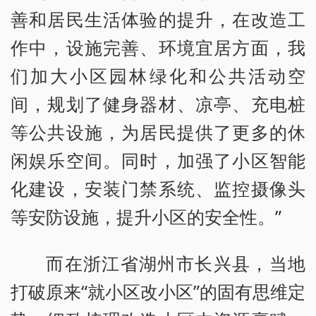
善和居民生活体验的提升，在改造工
作中，设施完善、环境宜居方面，我
们加大小区园林绿化和公共活动空
间，规划了健身器材、凉亭、充电桩
等公共设施，为居民提供了更多的休
闲娱乐空间。同时，加强了小区智能
化建设，安装门禁系统、监控摄像头
等安防设施，提升小区的安全性。”
而在浙江省湖州市长兴县，当地
打破原来“就小区改小区”的固有思维定