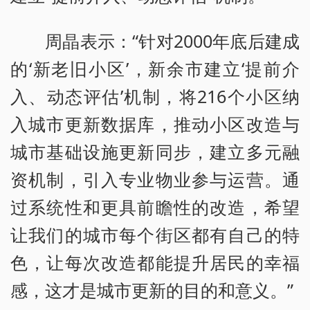
周晶表示：“针对2000年底后建成
的‘新老旧小区’，新余市建立‘提前介
入、动态评估’机制，将216个小区纳
入城市更新数据库，推动小区改造与
城市基础设施更新同步，建立多元融
资机制，引入专业物业参与运营。通
过系统性和更具前瞻性的改造，希望
让我们的城市每个街区都有自己的特
色，让每次改造都能提升居民的幸福
感，这才是城市更新的目的和意义。”