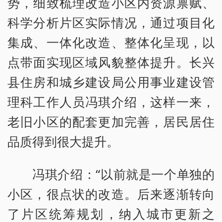
势，细致梳理改造小区内资源禀赋、
科学分析片区实际情况，通过项目化
集成、一体化改造、整体化呈现，以
点带面实现区域风貌整体提升。长兴
县住房和城乡建设局公用事业建设管
理科工作人员冯琪介绍，这样一来，
老旧小区的配套更加完善，居民居住
品质得到很大提升。
冯琪介绍：“以前就是一个单独的
小区，很点状的改造。后来逐渐转向
了片区统筹规划，纳入城市更新之