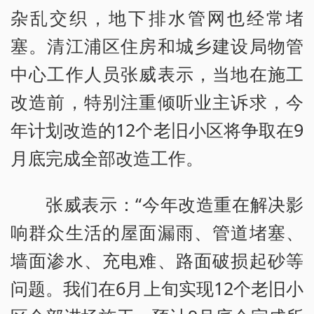
杂乱交织，地下排水管网也经常堵
塞。清江浦区住房和城乡建设局物管
中心工作人员张威表示，当地在施工
改造前，特别注重倾听业主诉求，今
年计划改造的12个老旧小区将争取在9
月底完成全部改造工作。
张威表示：“今年改造重在解决影
响群众生活的屋面漏雨、管道堵塞、
墙面渗水、充电难、路面破损起砂等
问题。我们在6月上旬实现12个老旧小