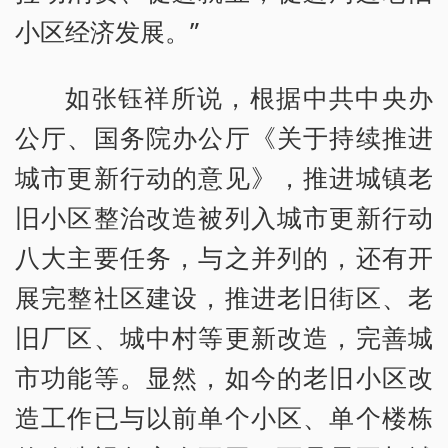
小区经济发展。”
如张钰祥所说，根据中共中央办
公厅、国务院办公厅《关于持续推进
城市更新行动的意见》，推进城镇老
旧小区整治改造被列入城市更新行动
八大主要任务，与之并列的，还有开
展完整社区建设，推进老旧街区、老
旧厂区、城中村等更新改造，完善城
市功能等。显然，如今的老旧小区改
造工作已与以前单个小区、单个楼栋