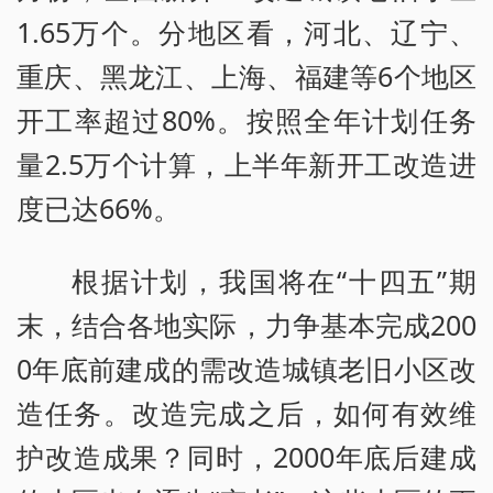
1.65万个。分地区看，河北、辽宁、
重庆、黑龙江、上海、福建等6个地区
开工率超过80%。按照全年计划任务
量2.5万个计算，上半年新开工改造进
度已达66%。
根据计划，我国将在“十四五”期
末，结合各地实际，力争基本完成200
0年底前建成的需改造城镇老旧小区改
造任务。改造完成之后，如何有效维
护改造成果？同时，2000年底后建成