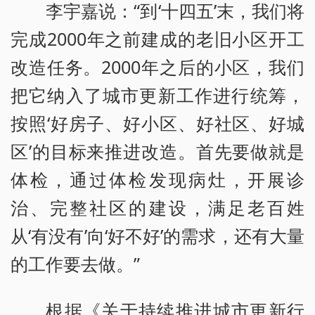
李宇嘉说：“到‘十四五’末，我们将
完成2000年之前建成的老旧小区开工
改造任务。2000年之后的小区，我们
把它纳入了城市更新工作进行统筹，
按照‘好房子、好小区、好社区、好城
区’的目标来推进改造。首先要做就是
体检，通过体检发现病灶，开展诊
治、完整社区的建设，满足老百姓
从‘有没有’向‘好不好’的需求，还有大量
的工作要去做。”
根据《关于持续推进城市更新行