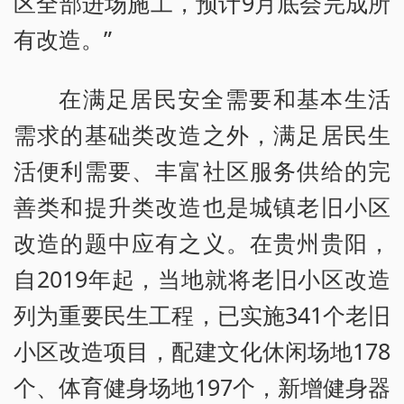
区全部进场施工，预计9月底会完成所
有改造。”
在满足居民安全需要和基本生活
需求的基础类改造之外，满足居民生
活便利需要、丰富社区服务供给的完
善类和提升类改造也是城镇老旧小区
改造的题中应有之义。在贵州贵阳，
自2019年起，当地就将老旧小区改造
列为重要民生工程，已实施341个老旧
小区改造项目，配建文化休闲场地178
个、体育健身场地197个，新增健身器