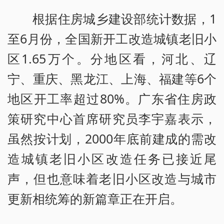
根据住房城乡建设部统计数据，1
至6月份，全国新开工改造城镇老旧小
区1.65万个。分地区看，河北、辽
宁、重庆、黑龙江、上海、福建等6个
地区开工率超过80%。广东省住房政
策研究中心首席研究员李宇嘉表示，
虽然按计划，2000年底前建成的需改
造城镇老旧小区改造任务已接近尾
声，但也意味着老旧小区改造与城市
更新相统筹的新篇章正在开启。