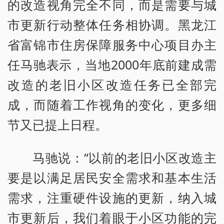
的改造视角完全不同，而是需要与城
市更新行动整体任务相协调。黑龙江
省富锦市住房保障服务中心项目办主
任马驰表示，当地2000年底前建成需
改造的老旧小区改造任务已全部完
成，而随着工作视角的变化，更多细
节又已提上日程。
马驰说：“以前的老旧小区改造主
要是以满足居民安全需求和基本生活
需求，注重硬件设施的更新，纳入城
市更新后，我们着眼于小区功能的完