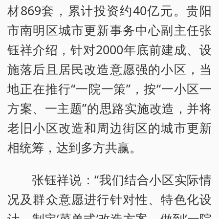
材869套，累计投资约40亿元。贵阳
市南明区城市更新事务中心副主任张
钰祥介绍，针对2000年底前建成、设
施落后且居民改造意愿强的小区，当
地正在推行“一院一策”，按“一小区一
方案、一主题”的思路实施改造，并将
老旧小区改造和周边街区的城市更新
相统筹，达到多方共赢。
张钰祥说：“我们结合小区实际情
况及群众意愿进行针对性、特色化设
计，制定‘菜单式’改造方案，做到‘一院