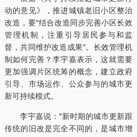
动的意见》，推进城镇老旧小区整治
改造，要“结合改造同步完善小区长效
管理机制，注重引导居民参与和监
督，共同维护改造成果”。长效管理机
制如何完善？李宇嘉表示，这就需要
更加强调片区统筹的概念，建立政府
引导、市场运作、公众参与的城市更
新可持续模式。
李宇嘉说：“新时期的城市更新跟
传统的旧改是完全不同的，是城市增