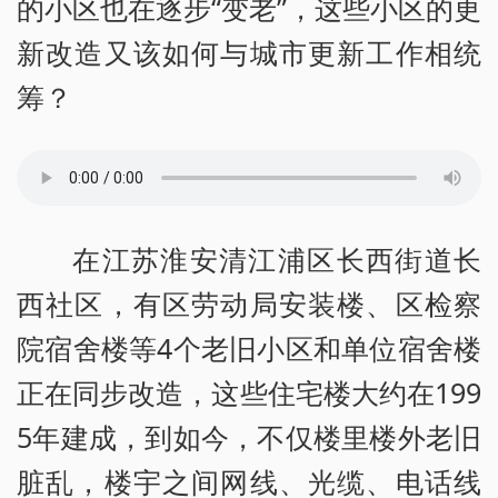
的小区也在逐步“变老”，这些小区的更
新改造又该如何与城市更新工作相统
筹？
在江苏淮安清江浦区长西街道长
西社区，有区劳动局安装楼、区检察
院宿舍楼等4个老旧小区和单位宿舍楼
正在同步改造，这些住宅楼大约在199
5年建成，到如今，不仅楼里楼外老旧
脏乱，楼宇之间网线、光缆、电话线