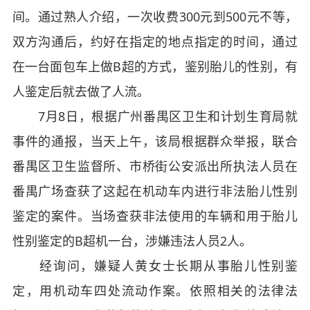
间。通过熟人介绍，一次收费300元到500元不等，
双方沟通后，约好在指定的地点指定的时间，通过
在一台面包车上做B超的方式，鉴别胎儿的性别，有
人鉴定后就去做了人流。
7月8日，根据广州番禺区卫生和计划生育局就
事件的通报，当天上午，该局根据群众举报，联合
番禺区卫生监督所、市桥街公安派出所执法人员在
番禺广场查获了这起在机动车内进行非法胎儿性别
鉴定的案件。当场查获非法使用的车辆和用于胎儿
性别鉴定的B超机一台，涉嫌违法人员2人。
经询问，嫌疑人黄女士长期从事胎儿性别鉴
定，用机动车四处流动作案。依照相关的法律法