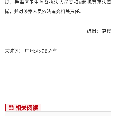
规，番禺区卫生监督执法人员查扣B超机等违法器
械，并对涉案人员依法追究相关责任。
编辑： 高杨
关键词： 广州;流动B超车
相关阅读
