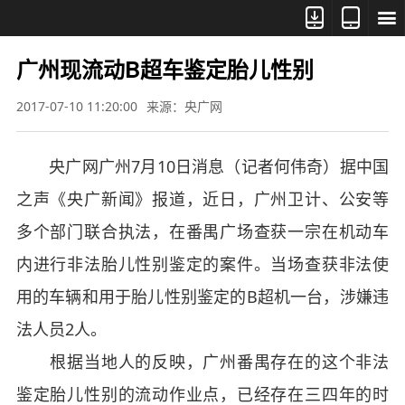



广州现流动B超车鉴定胎儿性别
2017-07-10 11:20:00
来源：央广网
央广网广州7月10日消息（记者何伟奇）据中国
之声《央广新闻》报道，近日，广州卫计、公安等
多个部门联合执法，在番禺广场查获一宗在机动车
内进行非法胎儿性别鉴定的案件。当场查获非法使
用的车辆和用于胎儿性别鉴定的B超机一台，涉嫌违
法人员2人。
根据当地人的反映，广州番禺存在的这个非法
鉴定胎儿性别的流动作业点，已经存在三四年的时