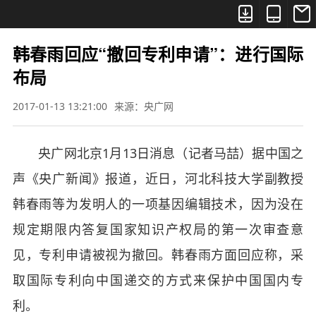



韩春雨回应“撤回专利申请”：进行国际
布局
2017-01-13 13:21:00
来源：央广网
央广网北京1月13日消息（记者马喆）据中国之
声《央广新闻》报道，近日，河北科技大学副教授
韩春雨等为发明人的一项基因编辑技术，因为没在
规定期限内答复国家知识产权局的第一次审查意
见，专利申请被视为撤回。韩春雨方面回应称，采
取国际专利向中国递交的方式来保护中国国内专
利。