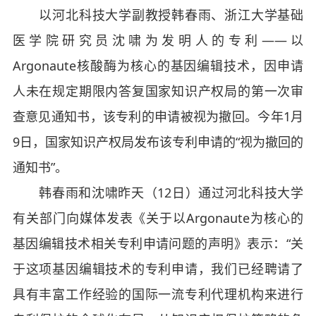
以河北科技大学副教授韩春雨、浙江大学基础
医学院研究员沈啸为发明人的专利——以
Argonaute核酸酶为核心的基因编辑技术，因申请
人未在规定期限内答复国家知识产权局的第一次审
查意见通知书，该专利的申请被视为撤回。今年1月
9日，国家知识产权局发布该专利申请的“视为撤回的
通知书”。
韩春雨和沈啸昨天（12日）通过河北科技大学
有关部门向媒体发表《关于以Argonaute为核心的
基因编辑技术相关专利申请问题的声明》表示：“关
于这项基因编辑技术的专利申请，我们已经聘请了
具有丰富工作经验的国际一流专利代理机构来进行