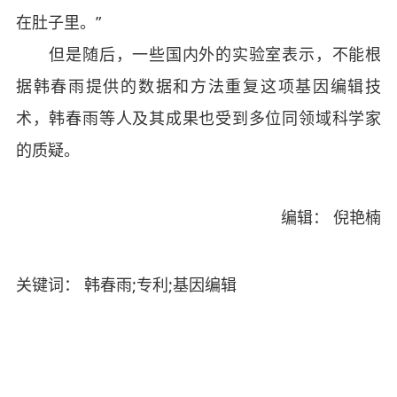
在肚子里。”
但是随后，一些国内外的实验室表示，不能根
据韩春雨提供的数据和方法重复这项基因编辑技
术，韩春雨等人及其成果也受到多位同领域科学家
的质疑。
编辑： 倪艳楠
关键词： 韩春雨;专利;基因编辑