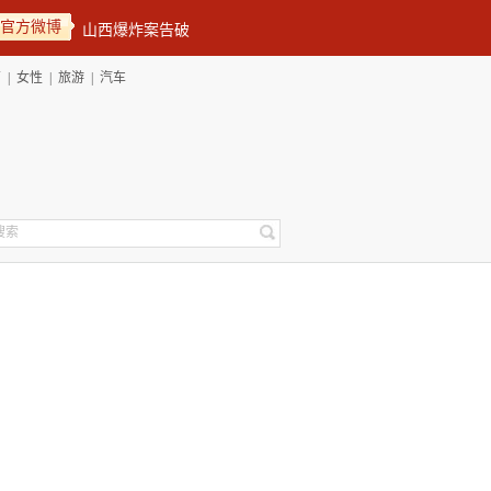
官方微博
育
|
女性
|
旅游
|
汽车