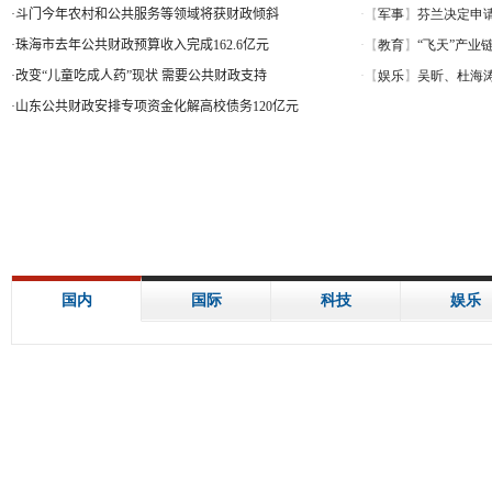
·
斗门今年农村和公共服务等领域将获财政倾斜
·
珠海市去年公共财政预算收入完成162.6亿元
·
改变“儿童吃成人药”现状 需要公共财政支持
·
山东公共财政安排专项资金化解高校债务120亿元