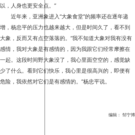
以，人身也更安全点。”
近年来，亚洲象进入“大象食堂”的频率还在逐年递
增，杨忠平的压力也越来越大，但是时间久了，看不到
大象，反而又有点空落落的。“我不知道大象对我有没有
感情，我对大象是有感情的，因为我跟它们经常摩擦在
一起。这段时间野大象没了，我心里面空空的，感觉缺
少了什么。看到它们快乐，我心里是很高兴的，即便有
危险，我依然对它们是有感情的。”杨忠平说。
编辑： 邹宁博