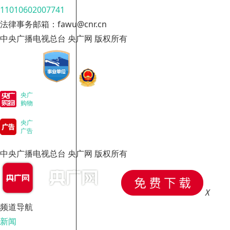
11010602007741
法律事务邮箱：fawu@cnr.cn
中央广播电视总台 央广网 版权所有
央广
购物
央广
广告
中央广播电视总台 央广网 版权所有
X
频道导航
新闻