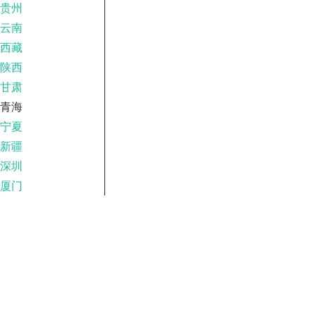
贵州
云南
西藏
陕西
甘肃
青海
宁夏
新疆
深圳
厦门