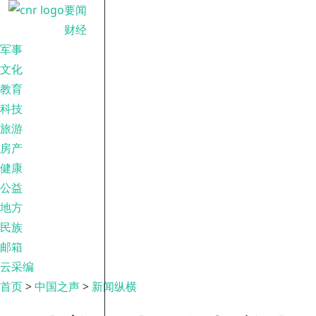
要闻
财经
军事
文化
教育
科技
旅游
房产
健康
公益
地方
民族
邮箱
云采编
首页
>
中国之声
>
新闻纵横