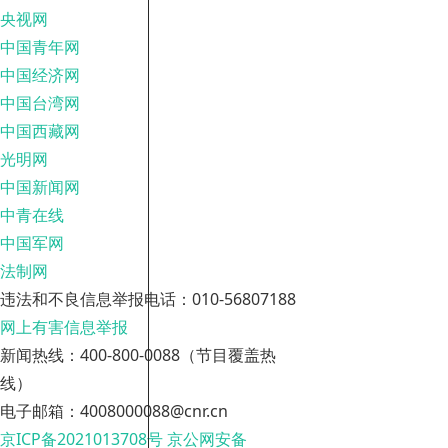
央视网
中国青年网
中国经济网
中国台湾网
中国西藏网
光明网
中国新闻网
中青在线
中国军网
法制网
违法和不良信息举报电话：010-56807188
网上有害信息举报
新闻热线：400-800-0088（节目覆盖热
线）
电子邮箱：4008000088@cnr.cn
京ICP备2021013708号
京公网安备