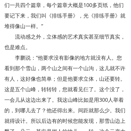
们一共四个篇章，每个篇章大概是100多页纸，他们
要记下来，我们叫《排练手册》，光《排练手册》就
堆得像山一样。”
流动感之外，立体感的艺术真实甚至细节真实，
也是难点。
李鹏说：“他要求没有影像的地方就没有人。您
看到那个雪山，两个山之间有一个山沟，这儿就不许
有人，这好像也简单；但是他要求立体，山还要转。
这是五个山峰，转转转，您就看见仨了。这个没了，
一会儿从这边出来了。我这山峰比如是用300人举着
的，到哪儿去了？他还得出来。间距就那么少。我们
就得设计。所以后边有的时候您能发现，那雪山边上