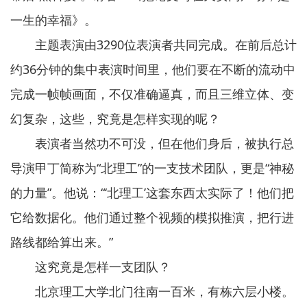
一生的幸福》。
主题表演由3290位表演者共同完成。在前后总计
约36分钟的集中表演时间里，他们要在不断的流动中
完成一帧帧画面，不仅准确逼真，而且三维立体、变
幻复杂，这些，究竟是怎样实现的呢？
表演者当然功不可没，但在他们身后，被执行总
导演甲丁简称为“北理工”的一支技术团队，更是“神秘
的力量”。他说：“‘北理工’这套东西太实际了！他们把
它给数据化。他们通过整个视频的模拟推演，把行进
路线都给算出来。”
这究竟是怎样一支团队？
北京理工大学北门往南一百米，有栋六层小楼。