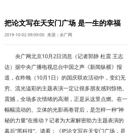
把论文写在天安门广场 是一生的幸福
2019-10-02 09:09:00
来源：央广网
央广网北京10月2日消息（记者郭静 杜震 王志
达）据中央广播电视总台中国之声《新闻纵横》报
道，在昨晚（10月1日）的国庆联欢活动中，变幻无
穷、流光溢彩的主题表演一定让很多朋友感到惊艳、
震撼，全场多次情绪的高潮，正是从这里点燃。在一
幅幅流动的、立体的光影画卷背后，是怎样一种“神
秘的力量”在推动？记者为大家解密助力主题表演的
幕后“黑科技”。请看：《把论文写在天安门广场，是