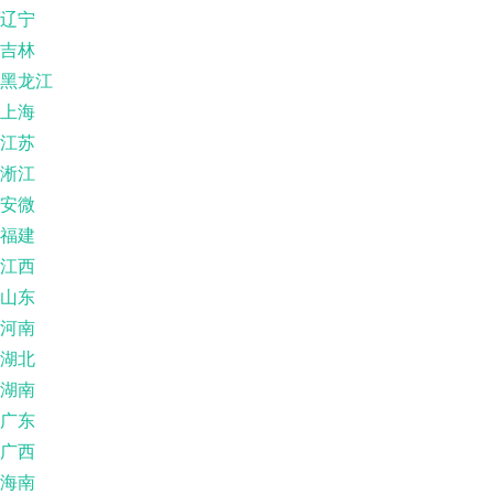
辽宁
吉林
黑龙江
上海
江苏
淅江
安微
福建
江西
山东
河南
湖北
湖南
广东
广西
海南