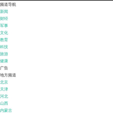
频道导航
新闻
财经
军事
文化
教育
科技
旅游
健康
广告
地方频道
北京
天津
河北
山西
内蒙古