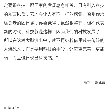
定要跟科技、跟国家的发展息息相关。只有引入科技
的东西以后，它才会让人有不一样的感觉。否则你永
远是老的团体操，你会觉得，虽然很整齐，但不代表
新的时代。科技就是这样，因为我们的科技发展了，
所以在这种大型演出中，就不再纯粹借用过去传统的
人海战术，而是要用科技的手段，让它更完善、更靓
丽，而且也体现出科技感。”
编辑： 赵亚芸
相关阅读