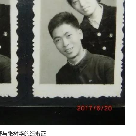
与张树华的结婚证