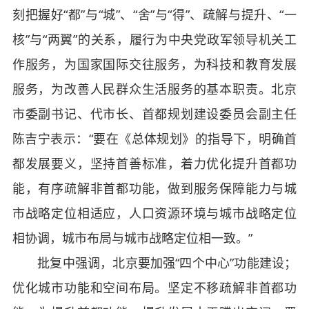
刻把握好“都”与“城”、“舍”与“得”、疏解与提升、“一
核”与“两翼”的关系，履行为中央党政军领导机关工
作服务，为国家国际交往服务，为科技和教育发展
服务，为改善人民群众生活服务的基本职责。北京
市委副书记、代市长、首都规划建设委员会副主任
陈吉宁表示：“要在《总体规划》的指导下，明确首
都发展要义，坚持首善标准，着力优化提升首都功
能，有序疏解非首都功能，做到服务保障能力与城
市战略定位相适应，人口资源环境与城市战略定位
相协调，城市布局与城市战略定位相一致。”
批复中强调，北京要加强“四个中心”功能建设；
优化城市功能和空间布局。坚定不移疏解非首都功