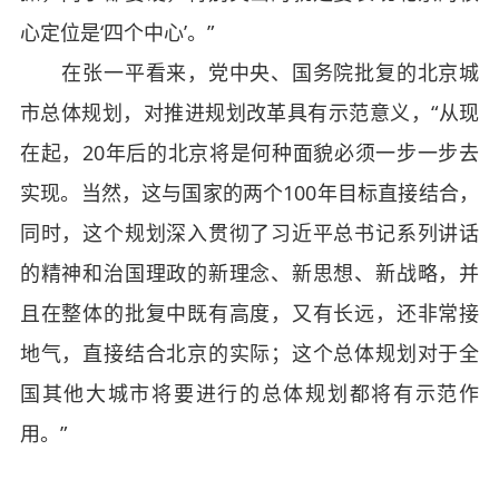
心定位是‘四个中心’。”
在张一平看来，党中央、国务院批复的北京城
市总体规划，对推进规划改革具有示范意义，“从现
在起，20年后的北京将是何种面貌必须一步一步去
实现。当然，这与国家的两个100年目标直接结合，
同时，这个规划深入贯彻了习近平总书记系列讲话
的精神和治国理政的新理念、新思想、新战略，并
且在整体的批复中既有高度，又有长远，还非常接
地气，直接结合北京的实际；这个总体规划对于全
国其他大城市将要进行的总体规划都将有示范作
用。”