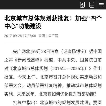



北京城市总体规划获批复：加强“四个
中心”功能建设
2017-09-28 17:27:00
来源：央广网
央广网北京9月28日消息（记者杨博宇）据中国
之声《新闻晚高峰》报道，中共中央、国务院日前
对《北京城市总体规划（2016年—2035年）》作出
批复。今天上午，北京市召开总体规划实施动员和
部署大会，动员部署批复精神，推动城市总体规划
实施。未来20年，北京将如何优化提升首都功能？
批复中指出：北京城市的规划发展建设，要深