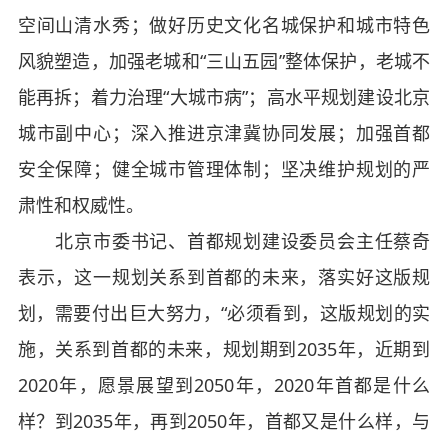
空间山清水秀；做好历史文化名城保护和城市特色
风貌塑造，加强老城和“三山五园”整体保护，老城不
能再拆；着力治理“大城市病”；高水平规划建设北京
城市副中心；深入推进京津冀协同发展；加强首都
安全保障；健全城市管理体制；坚决维护规划的严
肃性和权威性。
北京市委书记、首都规划建设委员会主任蔡奇
表示，这一规划关系到首都的未来，落实好这版规
划，需要付出巨大努力，“必须看到，这版规划的实
施，关系到首都的未来，规划期到2035年，近期到
2020年，愿景展望到2050年，2020年首都是什么
样？到2035年，再到2050年，首都又是什么样，与