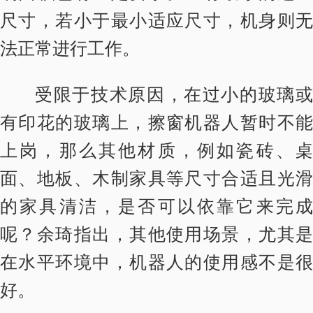
尺寸，若小于最小适应尺寸，机身则无
法正常进行工作。
受限于技术原因，在过小的玻璃或
有印花的玻璃上，擦窗机器人暂时不能
上岗，那么其他材质，例如瓷砖、桌
面、地板、木制家具等尺寸合适且光滑
的家具清洁，是否可以依靠它来完成
呢？余琦指出，其他使用场景，尤其是
在水平环境中，机器人的使用感不是很
好。