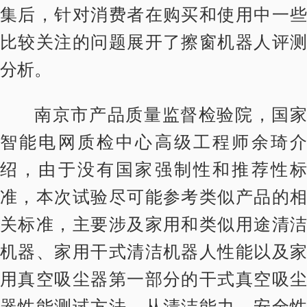
集后，针对消费者在购买和使用中一些
比较关注的问题展开了擦窗机器人评测
分析。
南京市产品质量监督检验院，国家
智能电网质检中心高级工程师余琦介
绍，由于没有国家强制性和推荐性标
准，本次试验尽可能参考类似产品的相
关标准，主要涉及家用和类似用途清洁
机器、家用干式清洁机器人性能以及家
用真空吸尘器第一部分的干式真空吸尘
器性能测试方法，从清洁能力、安全性