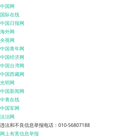
中国网
国际在线
中国日报网
海外网
央视网
中国青年网
中国经济网
中国台湾网
中国西藏网
光明网
中国新闻网
中青在线
中国军网
法治网
违法和不良信息举报电话：010-56807188
网上有害信息举报