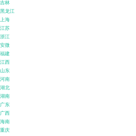
吉林
黑龙江
上海
江苏
浙江
安微
福建
江西
山东
河南
湖北
湖南
广东
广西
海南
重庆