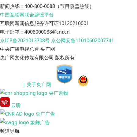
新闻热线：400-800-0088（节目覆盖热线）
中国互联网联合辟谣平台
互联网新闻信息服务许可证10120210001
电子邮箱：4008000088@cnr.cn
京ICP备2021013708号
京公网安备11010602007741
中央广播电视总台 央广网
央广网文化传媒有限公司 版权所有
| 关于央广网
央广购物
云听
央广广告
象舞广告
频道导航