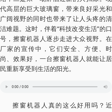
代高层的巨大玻璃窗，带来良好采光和
广阔视野的同时也带来了让人头疼的清
洁难题。这时，伴着“科技改变生活”的口
号，擦窗机器人逐步走进大众视野。在
厂家的宣传中，它们安全、方便、时
尚、效果好，一台擦窗机器人就能让居
民重新享受到生活的阳光。
擦窗机器人真的这么好用吗？近