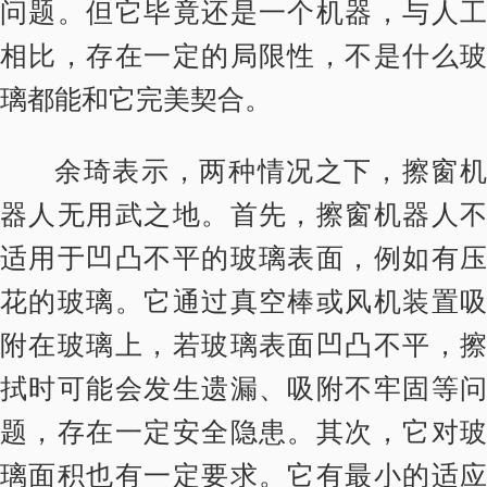
问题。但它毕竟还是一个机器，与人工
相比，存在一定的局限性，不是什么玻
璃都能和它完美契合。
余琦表示，两种情况之下，擦窗机
器人无用武之地。首先，擦窗机器人不
适用于凹凸不平的玻璃表面，例如有压
花的玻璃。它通过真空棒或风机装置吸
附在玻璃上，若玻璃表面凹凸不平，擦
拭时可能会发生遗漏、吸附不牢固等问
题，存在一定安全隐患。其次，它对玻
璃面积也有一定要求。它有最小的适应