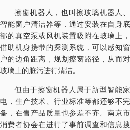
擦窗机器人，也叫擦玻璃机器人、
智能窗户清洁器等，通过安装在自身底
部的真空泵或风机装置吸附在玻璃上，
借助机身携带的探测系统，可以感知窗
户的边角距离，规划擦窗路径，从而对
玻璃上的脏污进行清洁。
但由于擦窗机器人属于新型智能家
电，生产技术、行业标准等都还够不完
备，在售产品质量也参差不齐。南京市
消费者协会在进行了事前调查和信息搜