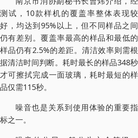
南京市消协副秘书长曹炜介绍，经
测试，10款样机的覆盖率整体表现较
好，均达到95%以上，但不同样品之间
仍有差别。覆盖率最高的样品和最低的
样品仍有2.5%的差距。清洁效率则需根
据清洁时间判断。耗时最长的样品348秒
才可擦拭完成一面玻璃，耗时最短的样
品仅需115秒。
噪音也是关系到使用体验的重要指
标之一。