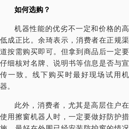
如何选购？
机器性能的优劣不一定和价格的高
低成正比。余琦表示，消费者在正规渠
道按需购买即可。但拿到商品后一定要
仔细核对名牌、说明书等信息是否与宣
传一致。线下购买时最好现场试用机
器。
此外，消费者，尤其是高层住户在
使用擦窗机器人时，一定要做好防护措
施，最好在外围已经安装防护窗的情况