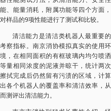
能、能量消耗，附属功能等四个方面，
对样品的9项性能进行了测试和比较。
清洁能力是清洁类机器人最重要的
考察指标。南京消协模拟真实的使用环
境，在相同面积的有框玻璃内均匀喷洒
等量相同浓度的泥液并晾干，统计两次
擦拭完成后仍然留有污渍的区域，计算
出各个机器人的覆盖率和清洁效率，从
而测评出清洁能力。