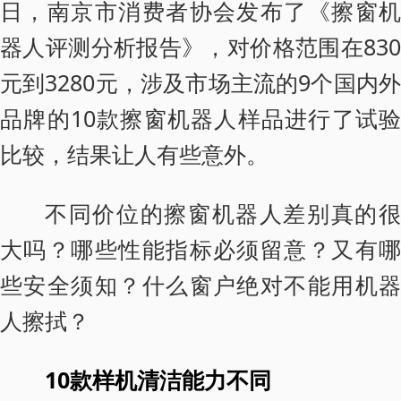
日，南京市消费者协会发布了《擦窗机
器人评测分析报告》，对价格范围在830
元到3280元，涉及市场主流的9个国内外
品牌的10款擦窗机器人样品进行了试验
比较，结果让人有些意外。
不同价位的擦窗机器人差别真的很
大吗？哪些性能指标必须留意？又有哪
些安全须知？什么窗户绝对不能用机器
人擦拭？
10款样机清洁能力不同