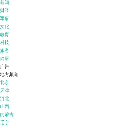
新闻
财经
军事
文化
教育
科技
旅游
健康
广告
地方频道
北京
天津
河北
山西
内蒙古
辽宁