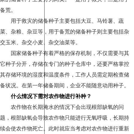
备荒。
用于救灾的储备种子主要包括大豆、马铃薯、蔬
菜、杂粮、杂豆等，用于备荒的储备种子则主要包括杂
交玉米、杂交小麦、杂交油菜等。
国家储备种子有着严格的保存机制，不仅需要与其
它种子分开，存储在专门的种子仓库中，还要严格掌控
其存储环境的湿度和温度条件，工作人员需定期检查储
备状况。在第一年储备期间，企业不能随意动用种子。
什么情况下需对农作物进行补种？
农作物在长期淹水的情况下会出现根部缺氧的问
题，根部缺氧会导致农作物只能进行无氧呼吸，长期持
续会使农作物死亡。此时就应当考虑对农作物进行重新