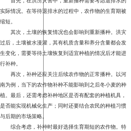
首先，在洪涝灾害中，重新播种需要考虑退排水的
实际情况。在等待退排水的过程中，农作物的生育期被
缩短。
其次，土壤的恢复情况也会影响到重新播种。洪灾
过后，土壤被水漫灌，其有机质含量和养分含量都会发
生变化，需要等待土壤恢复到适宜种植的情况后才能进
行补种。
再次，补种还应关注后续农作物的正常播种。以河
南为例，当下的农作物补种不能影响到之后冬小麦的种
植。最后，还需考虑补种地区是否有配套的种植机具，
是否能实现机械化生产；同时还要结合农民的种植习惯
与后期的市场策略。
综合考虑，补种时最好选择生育期短的农作物。特