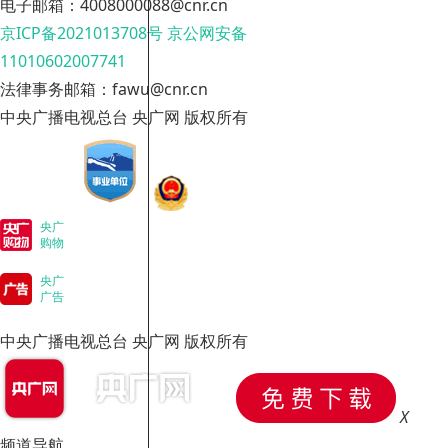
电子邮箱：4008000088@cnr.cn
京ICP备2021013708号
京公网安备
11010602007741
法律事务邮箱：fawu@cnr.cn
中央广播电视总台 央广网 版权所有
央广
购物
央广
广告
中央广播电视总台 央广网 版权所有
X
频道导航