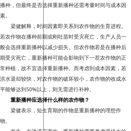
播种，但最终是否选择重新播种还需考量时间与成本因
素。
梁健解释，时间因素即关系到农作物的生育进程。
若农作物在播种前期或刚吐苗时受灾死亡，生产人员一
般会选择重新播种以减少损失。但农作物若是在播种后
期受灾死亡，重新播种可能会影响到下一茬农作物的正
常种植，故不宜选择重新播种。而考虑到成本因素，若
洪水退却较快，对农作物的破坏较小，农作物的收成水
平能够达到50%以上，则无需进行补种。
重新播种应选择什么样的农作物？
梁健表示，短生育期的作物是重新播种的理想作
物。