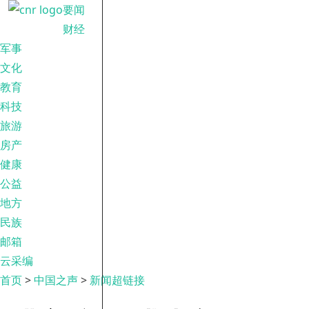
要闻
财经
军事
文化
教育
科技
旅游
房产
健康
公益
地方
民族
邮箱
云采编
首页
>
中国之声
>
新闻超链接