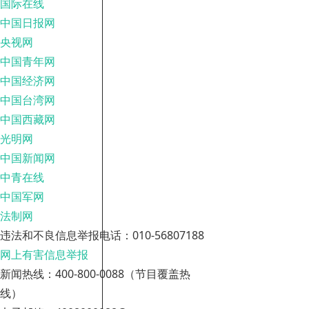
国际在线
中国日报网
央视网
中国青年网
中国经济网
中国台湾网
中国西藏网
光明网
中国新闻网
中青在线
中国军网
法制网
违法和不良信息举报电话：010-56807188
网上有害信息举报
新闻热线：400-800-0088（节目覆盖热
线）