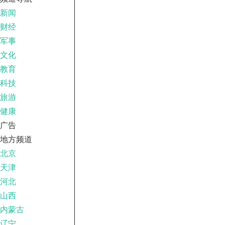
新闻
财经
军事
文化
教育
科技
旅游
健康
广告
地方频道
北京
天津
河北
山西
内蒙古
辽宁