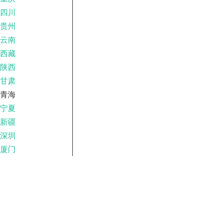
四川
贵州
云南
西藏
陕西
甘肃
青海
宁夏
新疆
深圳
厦门