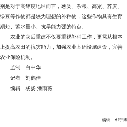
别是对于高纬度地区而言，薯类、杂粮、高粱、荞麦、
绿豆等作物都是较为理想的补种物，这些作物具有生育
期短、蓄水量小、抗旱能力强的特点。
农业的灾后重建不仅要重视补种工作，更需从根本
上提高农田的抗灾能力，加强农业基础设施建设，完善
农业保险机制。
监制：白中华
记者：刘鹤佳
编辑：杨扬 潘雨薇
编辑： 邹宁博