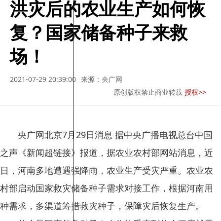
洪灾后的农业生产如何恢
复？国家储备种子来救
场！
2021-07-29 20:39:00
来源：央广网
原创版权禁止商业转载
授权>>
央广网北京7月29日消息 据中央广播电视总台中国
之声《新闻超链接》报道，据农业农村部网站消息，近
日，河南多地遭遇强降雨，农业生产受灾严重。农业农
村部启动国家救灾储备种子需求对接工作，根据河南用
种需求，多渠道筹措救灾种子，保障灾后恢复生产。