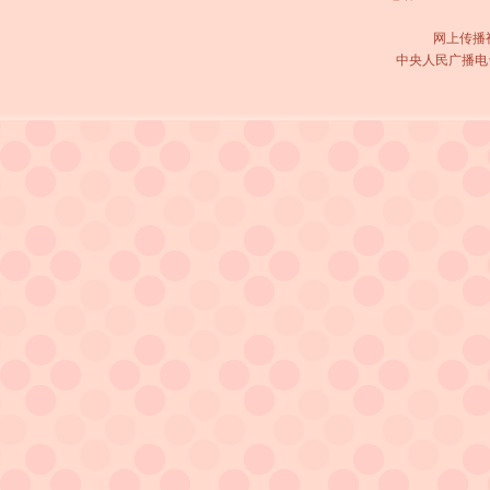
网上传播视
中央人民广播电台 