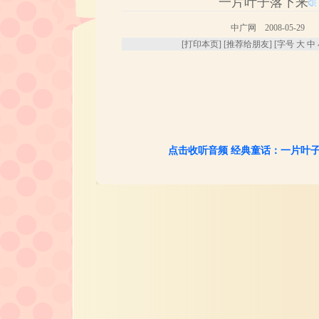
一片叶子落下来
中广网 2008-05-29
[
打印本页
] [
推荐给朋友
] [字号
大
中
点击收听音频 经典童话：一片叶子