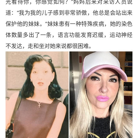
光看待你，你感觉如何？”妈妈后来对采访人员说
道：“我为我的儿子感到非常骄傲，他总是会站出来
保护他的妹妹。”妹妹患有一种特殊疾病，她的染色
体数量多出了一条，语言功能发育迟缓，运动神经
不发达，走和坐对她来说都很困难。