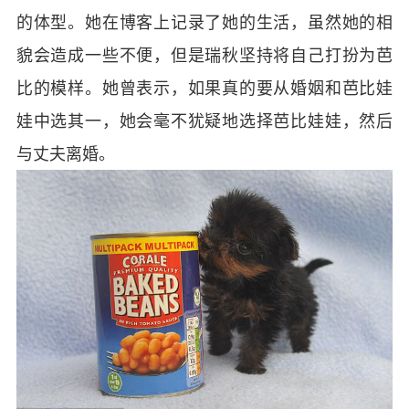
的体型。她在博客上记录了她的生活，虽然她的相
貌会造成一些不便，但是瑞秋坚持将自己打扮为芭
比的模样。她曾表示，如果真的要从婚姻和芭比娃
娃中选其一，她会毫不犹疑地选择芭比娃娃，然后
与丈夫离婚。