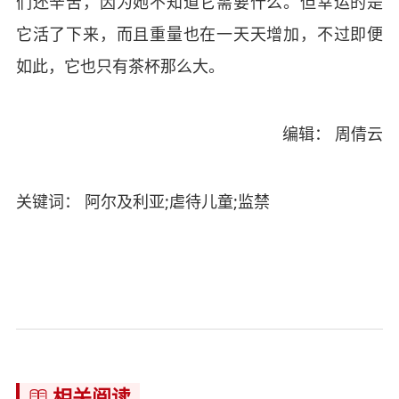
们还辛苦，因为她不知道它需要什么。但幸运的是
它活了下来，而且重量也在一天天增加，不过即便
如此，它也只有茶杯那么大。
编辑： 周倩云
关键词： 阿尔及利亚;虐待儿童;监禁
相关阅读
