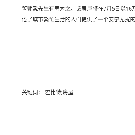
筑师戴先生有意为之。该房屋将在7月5日以16
倦了城市繁忙生活的人们提供了一个安宁无扰
关键词： 霍比特;房屋