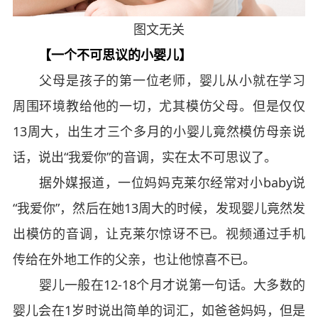
图文无关
【一个不可思议的小婴儿】
父母是孩子的第一位老师，婴儿从小就在学习
周围环境教给他的一切，尤其模仿父母。但是仅仅
13周大，出生才三个多月的小婴儿竟然模仿母亲说
话，说出“我爱你”的音调，实在太不可思议了。
据外媒报道，一位妈妈克莱尔经常对小baby说
“我爱你”，然后在她13周大的时候，发现婴儿竟然发
出模仿的音调，让克莱尔惊讶不已。视频通过手机
传给在外地工作的父亲，也让他惊喜不已。
婴儿一般在12-18个月才说第一句话。大多数的
婴儿会在1岁时说出简单的词汇，如爸爸妈妈，但是