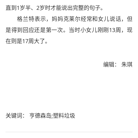
直到1岁半、2岁时才能说出完整的句子。
格兰特表示，妈妈克莱尔经常和女儿说话，但
是得到回应还是第一次。当时小女儿刚刚13周，现
在则是17周大了。
编辑： 朱琪
关键词： 亨德森岛;塑料垃圾