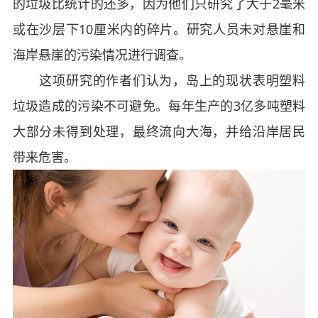
的垃圾比统计的还多，因为他们只研究了大于2毫米
或在沙层下10厘米内的碎片。研究人员未对悬崖和
海岸悬崖的污染情况进行调查。
这项研究的作者们认为，岛上的现状表明塑料
垃圾造成的污染不可避免。每年生产的3亿多吨塑料
大部分未得到处理，最终流向大海，并给沿岸居民
带来危害。