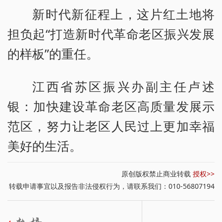
新时代新征程上，这片红土地将
担负起“打造新时代革命老区振兴发展
的样板”的重任。
江西省苏区振兴办副主任卢述
银：加快建设革命老区高质量发展示
范区，努力让老区人民过上更加幸福
美好的生活。
原创版权禁止商业转载
授权>>
转载申请事宜以及报告非法侵权行为，请联系我们：010-56807194