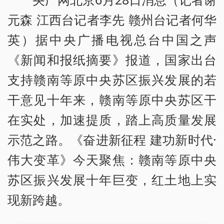
元森 江西台记者李先 赣州台记者何华
英）据中央广播电视总台中国之声
《新闻和报纸摘要》报道，国家出台
支持赣南等原中央苏区振兴发展的若
干意见十年来，赣南等原中央苏区干
在实处，加速提质，踏上高质量发展
示范之路。《奋进新征程 建功新时代·
伟大变革》今天聚焦：赣南等原中央
苏区振兴发展十年巨变，红土地上实
现新跨越。