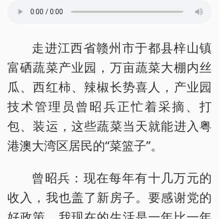
走进江西省赣州市于都县梓山镇
富硒蔬菜产业园，万亩蔬菜大棚内丝
瓜、西红柿、辣椒长势喜人，产业园
技术管理员曾昭兵正忙着采摘、打
包、装运，这些蔬菜当天就能进入粤
港澳大湾区居民的“菜篮子”。
曾昭兵：现在每年有十几万元的
收入，我也盖了新房子。要感谢党的
好政策，我现在的生活是一年比一年