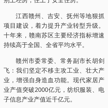
江西赣州、吉安、抚州等地狠抓
项目建设，着力提升产业转型升级。
十年来，赣南苏区主要经济指标增速
持续高于全国、全省平均水平。
赣州市委常委、常务副市长胡剑
飞：我们坚定不移主攻工业、壮大产
业，增强自身造血功能。现代家居产
业产值突破2000亿元，纺织服装、电
子信息产业产值近千亿元。