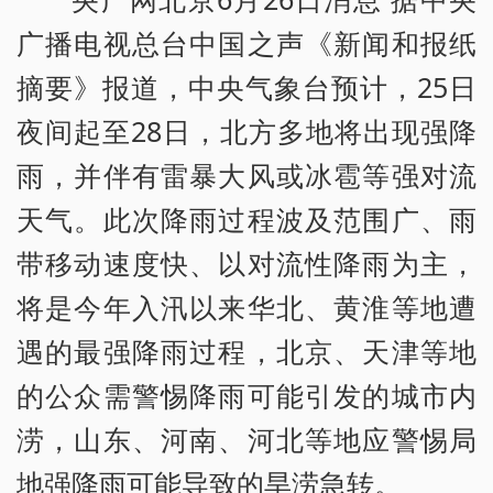
广播电视总台中国之声《新闻和报纸
摘要》报道，中央气象台预计，25日
夜间起至28日，北方多地将出现强降
雨，并伴有雷暴大风或冰雹等强对流
天气。此次降雨过程波及范围广、雨
带移动速度快、以对流性降雨为主，
将是今年入汛以来华北、黄淮等地遭
遇的最强降雨过程，北京、天津等地
的公众需警惕降雨可能引发的城市内
涝，山东、河南、河北等地应警惕局
地强降雨可能导致的旱涝急转。