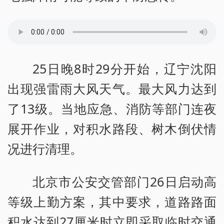
25日晚8时29分开始，辽宁沈阳
出现强雷雨大风天气。最大风力达到
了13级。当地应急、消防等部门连夜
展开作业，对积水路段、树木倒伏情
况进行清理。
北京市公安交管部门26日启动高
等级上勤方案，其中要求，道路路面
积水达到27厘米时立即采取临时交通