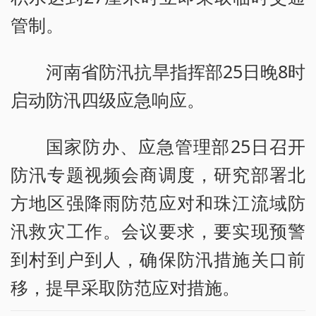
管制。
河南省防汛抗旱指挥部25日晚8时
启动防汛四级应急响应。
国家防办、应急管理部25日召开
防汛专题视频会商调度，研究部署北
方地区强降雨防范应对和珠江流域防
汛救灾工作。会议要求，要实现预警
到村到户到人，确保防汛措施关口前
移，提早采取防范应对措施。