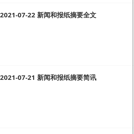
2021-07-22 新闻和报纸摘要全文
2021-07-21 新闻和报纸摘要简讯