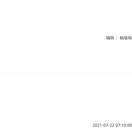
编辑： 杨璇铄
2021-07-22 07:10:00