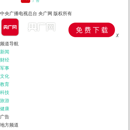
广告
中央广播电视总台 央广网 版权所有
X
频道导航
新闻
财经
军事
文化
教育
科技
旅游
健康
广告
地方频道