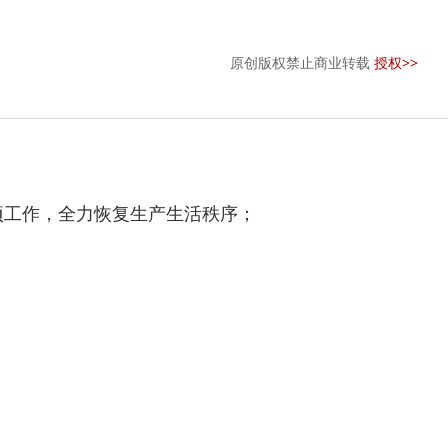
原创版权禁止商业转载
授权>>
工作，全力恢复生产生活秩序；