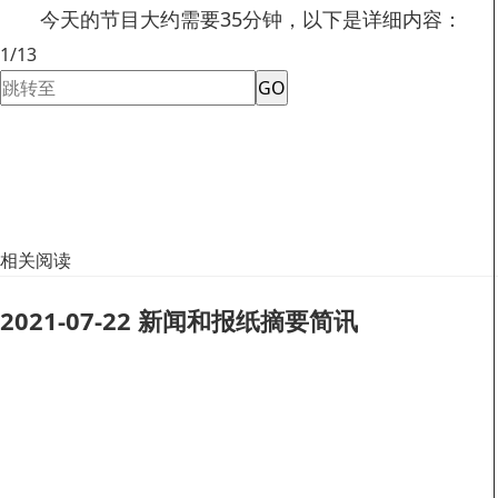
今天的节目大约需要35分钟，以下是详细内容：
1/13
GO
相关阅读
2021-07-22 新闻和报纸摘要简讯