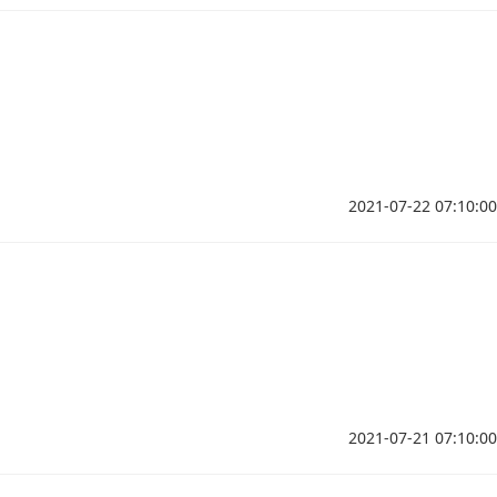
2021-07-22 07:10:00
2021-07-21 07:10:00