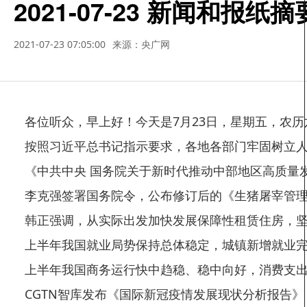
2021-07-23 新闻和报纸
2021-07-23 07:05:00
来源：央广网
各位听众，早上好！今天是7月23日，星期五，农历六
按照习近平总书记指示要求，各地各部门牢固树立人民
《中共中央 国务院关于新时代推动中部地区高质量
李克强签署国务院令，公布修订后的《生猪屠宰管理
韩正强调，从实际出发加快发展保障性租赁住房，坚
上半年我国就业局势保持总体稳定，城镇新增就业完成
上半年我国商务运行快中趋稳、稳中向好，消费支出对经
CGTN智库发布《国际新冠疫情发展现状分析报告》