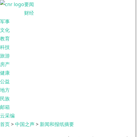
要闻
财经
军事
文化
教育
科技
旅游
房产
健康
公益
地方
民族
邮箱
云采编
首页
>
中国之声
>
新闻和报纸摘要