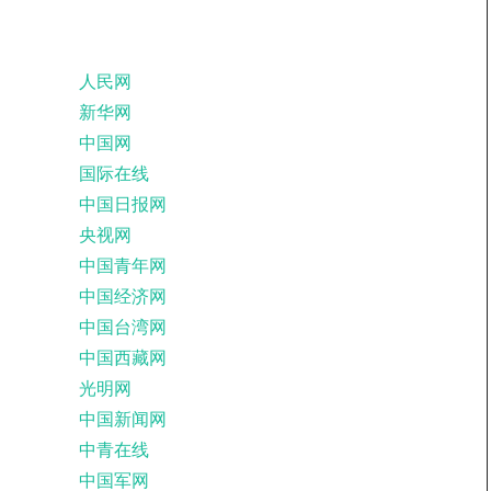
人民网
新华网
中国网
国际在线
中国日报网
央视网
中国青年网
中国经济网
中国台湾网
中国西藏网
光明网
中国新闻网
中青在线
中国军网