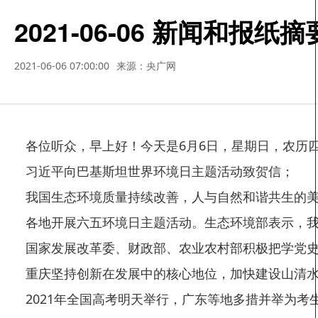
2021-06-06 新闻和报纸
2021-06-06 07:00:00
来源：央广网
各位听众，早上好！今天是6月6日，星期日，农历四月
习近平向巴基斯坦世界环境日主题活动致贺信；
我国生态环境质量持续改善，人与自然和谐共生的美
各地开展六五环境日主题活动。生态环境部表示，我国
国家发展改革委、财政部、农业农村部积极把学党史
重庆坚持创新在发展中的核心地位，加快建设山清水
2021年全国高考明天举行，广东等地多措并举为考