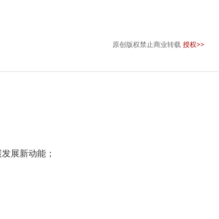
原创版权禁止商业转载
授权>>
发展新动能；