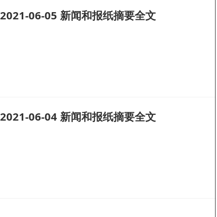
2021-06-05 新闻和报纸摘要全文
2021-06-04 新闻和报纸摘要全文