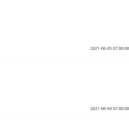
2021-06-05 07:00:00
2021-06-04 07:00:00