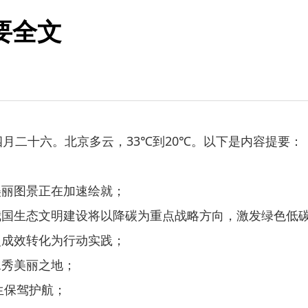
摘要全文
二十六。北京多云，33℃到20℃。以下是内容提要：
丽图景正在加速绘就；
生态文明建设将以降碳为重点战略方向，激发绿色低碳
成效转化为行动实践；
秀美丽之地；
生保驾护航；