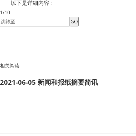
以下是详细内容：
1/10
GO
相关阅读
2021-06-05 新闻和报纸摘要简讯