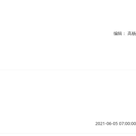
编辑： 高杨
2021-06-05 07:00:00