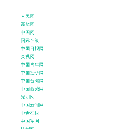
人民网
新华网
中国网
国际在线
中国日报网
央视网
中国青年网
中国经济网
中国台湾网
中国西藏网
光明网
中国新闻网
中青在线
中国军网