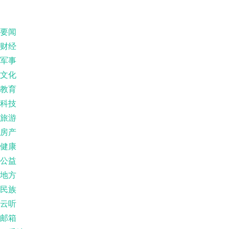
要闻
财经
军事
文化
教育
科技
旅游
房产
健康
公益
地方
民族
云听
邮箱