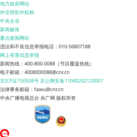
地方政府网站
外交部驻外机构
中央企业
新闻媒体
重点新闻网站
违法和不良信息举报电话：010-56807188
网上有害信息举报
新闻热线：400-800-0088（节目覆盖热线）
电子邮箱：4008000088@cnr.cn
京ICP证150508号
京公网安备11040202120007
法律事务邮箱：fawu@cnr.cn
中央广播电视总台 央广网 版权所有