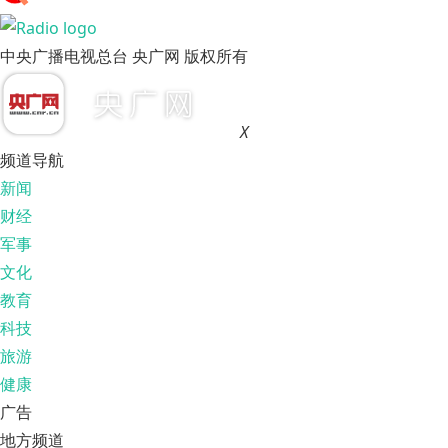
中央广播电视总台 央广网 版权所有
X
频道导航
新闻
财经
军事
文化
教育
科技
旅游
健康
广告
地方频道