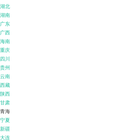
湖北
湖南
广东
广西
海南
重庆
四川
贵州
云南
西藏
陕西
甘肃
青海
宁夏
新疆
大连