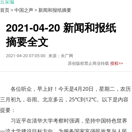
云采编
首页 > 中国之声 > 新闻和报纸摘要
2021-04-20 新闻和报纸
摘要全文
2021-04-20 07:05:00
来源：央广网
原创版权禁止商业转载
授权>>
各位听众，早上好！今天是4月20日，星期二，农历
三月初九，谷雨。北京多云，25℃到12℃。以下是内容
提要：
习近平在清华大学考察时强调，坚持中国特色世界
一流大学建设目标方向，为服务国家富强民族复兴人民