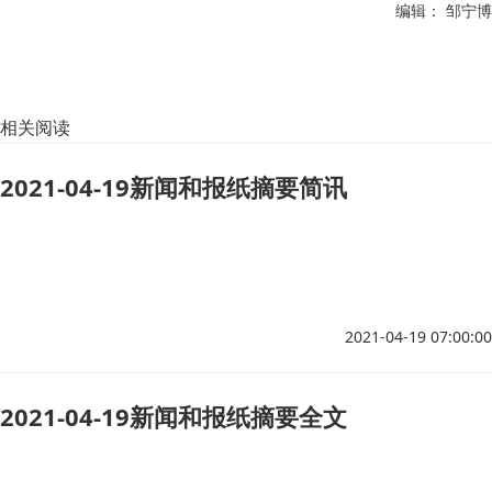
编辑： 邹宁博
相关阅读
2021-04-19新闻和报纸摘要简讯
2021-04-19 07:00:00
2021-04-19新闻和报纸摘要全文