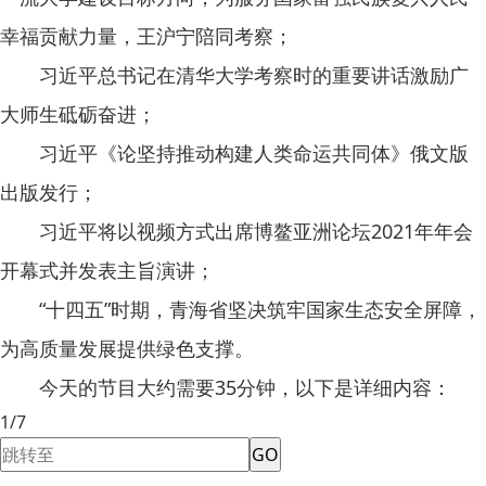
幸福贡献力量，王沪宁陪同考察；
习近平总书记在清华大学考察时的重要讲话激励广
大师生砥砺奋进；
习近平《论坚持推动构建人类命运共同体》俄文版
出版发行；
习近平将以视频方式出席博鳌亚洲论坛2021年年会
开幕式并发表主旨演讲；
“十四五”时期，青海省坚决筑牢国家生态安全屏障，
为高质量发展提供绿色支撑。
今天的节目大约需要35分钟，以下是详细内容：
1/7
GO