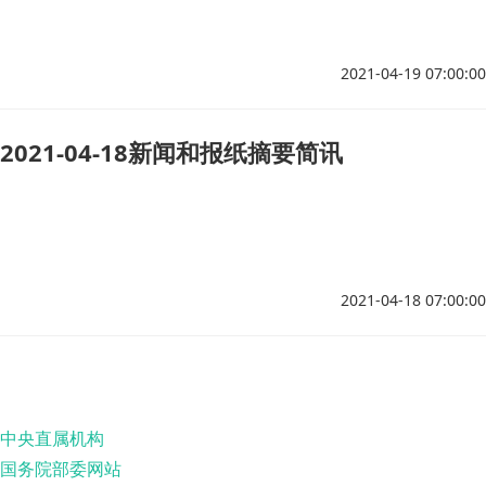
2021-04-19 07:00:00
2021-04-18新闻和报纸摘要简讯
2021-04-18 07:00:00
中央直属机构
国务院部委网站