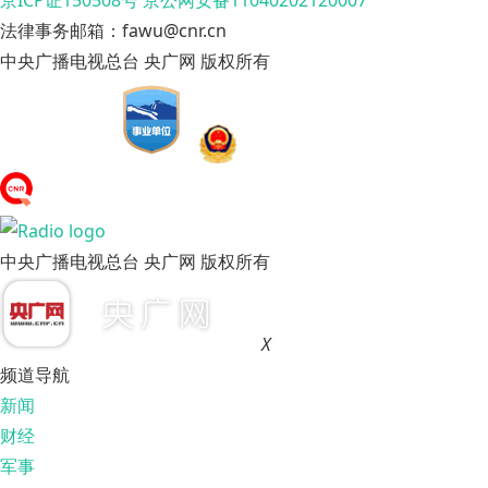
京ICP证150508号
京公网安备11040202120007
法律事务邮箱：fawu@cnr.cn
中央广播电视总台 央广网 版权所有
中央广播电视总台 央广网 版权所有
X
频道导航
新闻
财经
军事