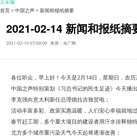
云采编
首页 > 中国之声 > 新闻和报纸摘要
2021-02-14 新闻和报纸
2021-02-14 07:00:00
来源：央广网
各位听众，早上好！今天是2月14日，星期日，农历正
中国之声特别策划《习总书记的民生足迹》今天播出
李克强向意大利新任总理德拉吉致贺电；
活动丰富多彩、政策实惠温暖，人们安心幸福就地过
春节赶工期，多个重大项目的建设者用汗水诠释独特“
北方多个城市重污染天气今天起将逐渐改善；