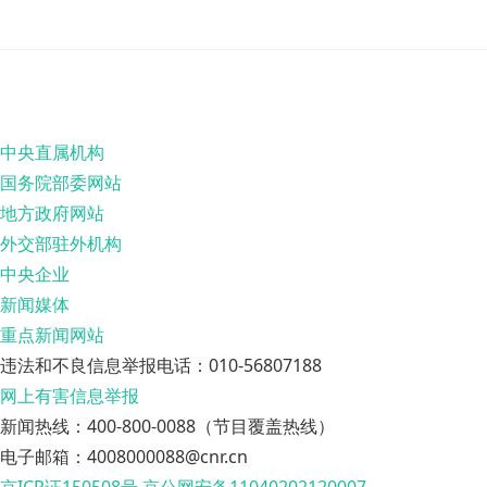
中央直属机构
国务院部委网站
地方政府网站
外交部驻外机构
中央企业
新闻媒体
重点新闻网站
违法和不良信息举报电话：010-56807188
网上有害信息举报
新闻热线：400-800-0088（节目覆盖热线）
电子邮箱：4008000088@cnr.cn