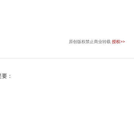
原创版权禁止商业转载
授权>>
提要：