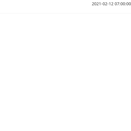
2021-02-12 07:00:00