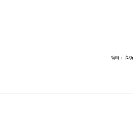
编辑： 高杨