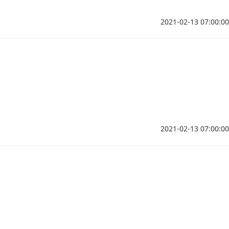
2021-02-13 07:00:00
2021-02-13 07:00:00