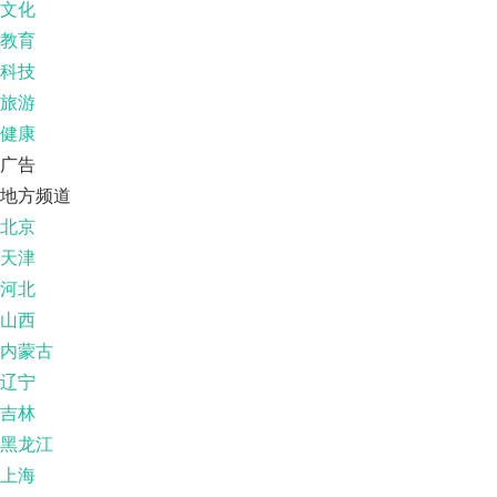
文化
教育
科技
旅游
健康
广告
地方频道
北京
天津
河北
山西
内蒙古
辽宁
吉林
黑龙江
上海