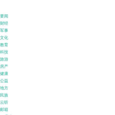
要闻
财经
军事
文化
教育
科技
旅游
房产
健康
公益
地方
民族
云听
邮箱