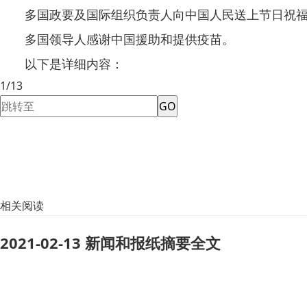
多国政要及国际组织负责人向中国人民送上节日祝
多国领导人感谢中国援助和提供疫苗。
以下是详细内容：
1/13
GO
相关阅读
2021-02-13 新闻和报纸摘要全文