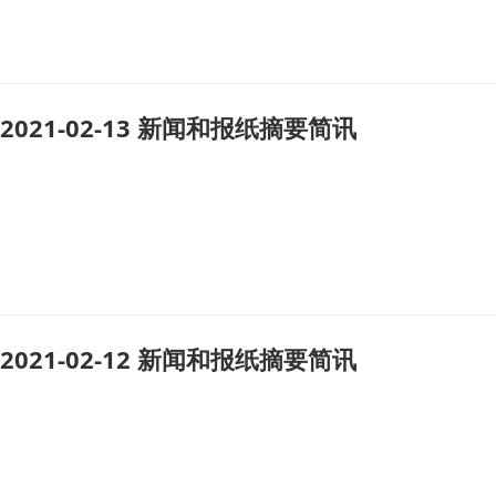
2021-02-13 新闻和报纸摘要简讯
2021-02-12 新闻和报纸摘要简讯