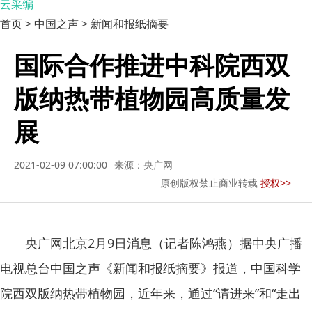
云采编
首页 > 中国之声 > 新闻和报纸摘要
国际合作推进中科院西双
版纳热带植物园高质量发
展
2021-02-09 07:00:00
来源：央广网
原创版权禁止商业转载
授权>>
央广网北京2月9日消息（记者陈鸿燕）据中央广播
电视总台中国之声《新闻和报纸摘要》报道，中国科学
院西双版纳热带植物园，近年来，通过“请进来”和“走出