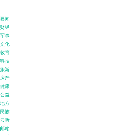
要闻
财经
军事
文化
教育
科技
旅游
房产
健康
公益
地方
民族
云听
邮箱