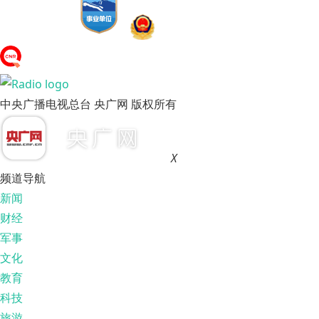
中央广播电视总台 央广网 版权所有
X
频道导航
新闻
财经
军事
文化
教育
科技
旅游