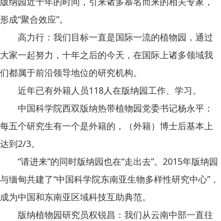
版纳园近十年的时间，引来诸多慕名而来的相关专家，
形成“聚合效应”。
高力行：我们目标一直是国际一流的植物园，通过
大家一起努力，十年之后的今天，在国际上诸多领域我
们都属于前沿领导地位的研究机构。
近年已有外籍人员118人在版纳园工作、学习。
中国科学院西双版纳热带植物园党委书记杨永平：
每五个研究生有一个是外籍的，（外籍）博士后基本上
达到2/3。
“请进来”的同时版纳园也在“走出去”。2015年版纳园
与缅甸共建了“中国科学院东南亚生物多样性研究中心”，
成为中国和东南亚区域科技互助典范。
版纳植物园研究员权锐昌：我们从云南中部一直往