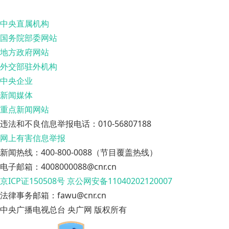
中央直属机构
国务院部委网站
地方政府网站
外交部驻外机构
中央企业
新闻媒体
重点新闻网站
违法和不良信息举报电话：010-56807188
网上有害信息举报
新闻热线：400-800-0088（节目覆盖热线）
电子邮箱：4008000088@cnr.cn
京ICP证150508号
京公网安备11040202120007
法律事务邮箱：fawu@cnr.cn
中央广播电视总台 央广网 版权所有