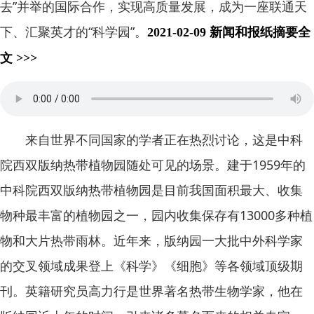
去”并举的国际合作，实现高质量发展，成为一座联通天
下、汇聚英才的“科学园”。
2021-02-09 新闻和报纸摘要全
文 >>>
来自世界不同国家的学者正在热烈讨论，这是中科
院西双版纳热带植物园随处可见的场景。建于1959年的
中科院西双版纳热带植物园是目前我国面积最大、收集
物种最丰富的植物园之一，园内收集保存有13000多种植
物和大片热带雨林。近年来，版纳园一大批中外科学家
的交叉领域成果登上《科学》《细胞》等各领域顶级期
刊。英籍研究员高力行是世界著名热带生物学家，他在