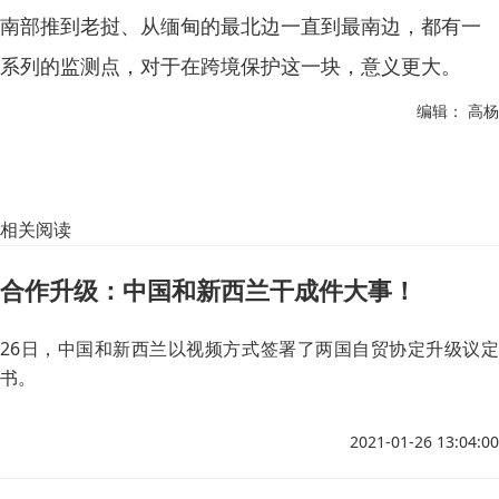
南部推到老挝、从缅甸的最北边一直到最南边，都有一
系列的监测点，对于在跨境保护这一块，意义更大。
编辑： 高杨
相关阅读
合作升级：中国和新西兰干成件大事！
26日，中国和新西兰以视频方式签署了两国自贸协定升级议定
书。
2021-01-26 13:04:00