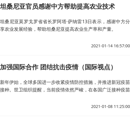
坦桑尼亚官员感谢中方帮助提高农业技术
坦桑尼亚莫罗戈罗省省长罗阿塔·萨纳雷13日表示，感谢中方分
享农业发展经验，帮助坦桑尼亚提高农业生产率和产量。
2021-01-14 16:57:00
加强国际合作 团结抗击疫情（国际视点）
新年伊始，全球多国进一步收紧疫情防控措施，并推进新冠疫苗
接种。世卫组织提醒，当前疫情依然严峻，在各国广泛接种疫苗
之前，迫切需要人们继续遵守保持社交距离、佩戴口罩等防疫规
定。
2021-01-08 11:25:00