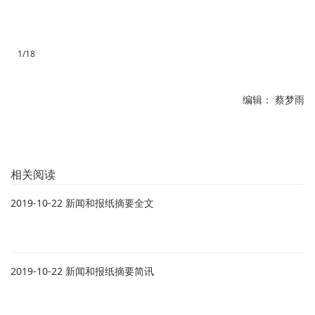
1/18
编辑： 蔡梦雨
相关阅读
2019-10-22 新闻和报纸摘要全文
2019-10-22 新闻和报纸摘要简讯