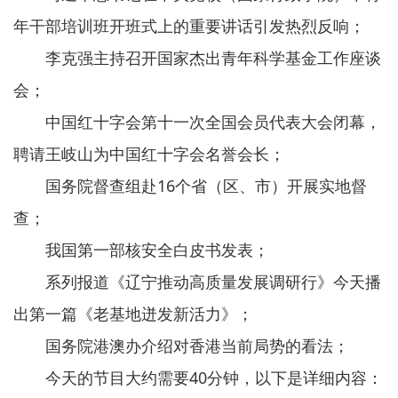
年干部培训班开班式上的重要讲话引发热烈反响；
李克强主持召开国家杰出青年科学基金工作座谈
会；
中国红十字会第十一次全国会员代表大会闭幕，
聘请王岐山为中国红十字会名誉会长；
国务院督查组赴16个省（区、市）开展实地督
查；
我国第一部核安全白皮书发表；
系列报道《辽宁推动高质量发展调研行》今天播
出第一篇《老基地迸发新活力》；
国务院港澳办介绍对香港当前局势的看法；
今天的节目大约需要40分钟，以下是详细内容：