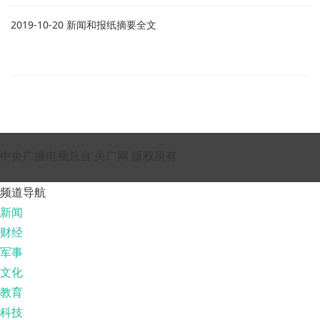
2019-10-20 新闻和报纸摘要全文
中央广播电视总台 央广网 版权所有
频道导航
新闻
财经
军事
文化
教育
科技