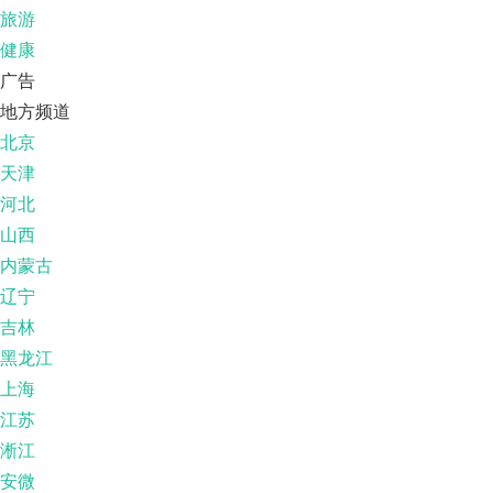
旅游
健康
广告
地方频道
北京
天津
河北
山西
内蒙古
辽宁
吉林
黑龙江
上海
江苏
淅江
安微