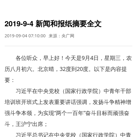
2019-9-4 新闻和报纸摘要全文
2019-09-04 07:10:00
来源：央广网
各位听众，早上好！今天是9月4日，星期三，农
历八月初六。北京晴，32度到20度。以下是内容提
要：
习近平在中央党校（国家行政学院）中青年干部
培训班开班式上发表重要讲话强调，发扬斗争精神增
强斗争本领，为实现“两个一百年”奋斗目标而顽强奋
斗，王沪宁出席；
习近平总书记在中央党校（国家行政学院）中青