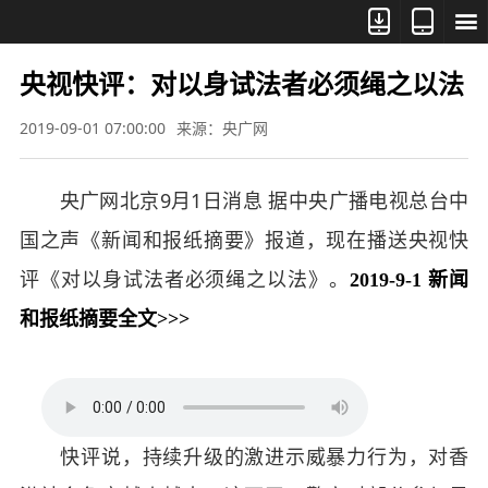



央视快评：对以身试法者必须绳之以法
2019-09-01 07:00:00
来源：央广网
央广网北京9月1日消息 据中央广播电视总台中
国之声《新闻和报纸摘要》报道，现在播送央视快
评《对以身试法者必须绳之以法》。
2019-9-1 新闻
和报纸摘要全文>>>
快评说，持续升级的激进示威暴力行为，对香