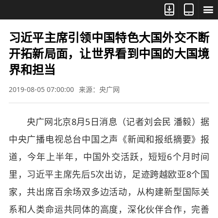



习近平主席引领中国特色大国外交不断
开拓新局面，让世界看到中国的大国境
界和担当
2019-08-05 07:00:00
来源：央广网
央广网北京8月5日消息（记者刘会民 潘毅）据
中央广播电视总台中国之声《新闻和报纸摘要》报
道，今年上半年，中国外交活跃，短短6个月时间
里，习近平主席先后5次出访，足迹跨越欧亚8个国
家，共出席百余场双多边活动，从构建新型国际关
系和人类命运共同体的高度，深化伙伴合作，完善