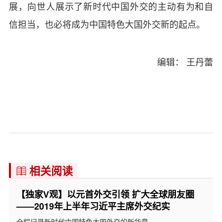
展，向世人展示了新时代中国外交的主动有为和自
信担当，也必将成为中国特色大国外交新的起点。
编辑： 王丹蕾
相关阅读

【独家V观】以元首外交引领 扩大全球朋友圈
——2019年上半年习近平主席外交纪实
全程记录新时代中国特色大国外交的新华章。