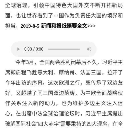
全球治理，引领中国特色大国外交不断开拓新局
面，也让世界看到了中国作为负责任大国的境界和
担当。
2019-8-5 新闻和报纸摘要全文>>>
今年3月，全国两会胜利闭幕后不久，习近平主
席即启程飞赴意大利、摩纳哥、法国三国，拉开了
今年出访的序幕。这次欧洲之行，既传承了双边友
好，又超越了同三国双边范畴，为中欧全面战略伙
伴关系注入新的动力，也为维护多边主义注入信
心。在出席中法全球治理论坛时，习近平主席提出
破解国际社会“四大赤字”需要秉持的四大理念，在全