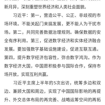
新月异，深刻重塑世界经济和人类社会面貌。
习近平：第一，营造公平、公正、非歧视的市
场环境。不能关起门来搞发展，更不能人为干扰市
场。第二，共同完善数据治理规则。确保数据的安
全有序利用。第三，促进数字经济和实体经济融合
发展。要加强数字基础设施建设，促进互联互通。
第四，提升数字经济包容性，弥合数字鸿沟。作为
数字经济大国，中国愿积极参与国际合作，保持市
场开放，实现互利共赢。
习近平主席上半年的5次出访，统筹多边和双
边、兼顾大国和周边，实现了中国国际影响的再提
升、外交总体布局的再完善、战略运筹空间的再拓