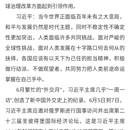
球治理改革方面起到引领作用。
习近平：当今世界正面临百年未有之大变局，
和平与发展仍然是时代主题，同时不稳定性不确定
性更加突出，人类面临许多共同挑战。面对严峻的
全球性挑战，面对人类发展在十字路口何去何从的
抉择，各国应该有以天下为己任的担当精神，积极
做行动派、不做观望者，共同努力把人类前途命运
掌握在自己手中。
6月繁忙的“外交月”，习近平主席几乎“一周一
访”,创造了新中国外交史上的纪录。6月5日到7日，
习近平主席应邀对俄罗斯进行国事访问并出席第二
十三届圣彼得堡国际经济论坛。这是习近平主席