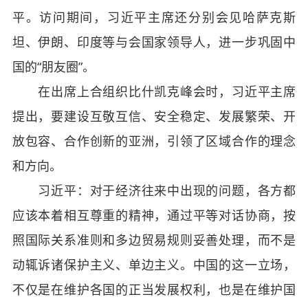
平。访问期间，习近平主席还分别会见哈萨克斯
坦、伊朗、印度等与会国家领导人，进一步巩固中
国的“朋友圈”。
在出席上合组织比什凯克峰会时，习近平主席
提出，要建设互敬互信、安全稳定、发展繁荣、开
放包容、合作创新的亚洲，引领了区域合作的理念
和方向。
习近平：对于经济往来中出现的问题，各方都
应该本着相互尊重的精神，通过平等对话协商，按
照国际关系准则和多边贸易规则妥善处理，而不是
动辄诉诸保护主义、单边主义。中国的这一立场，
不仅是在维护各国的正当发展权利，也是在维护国