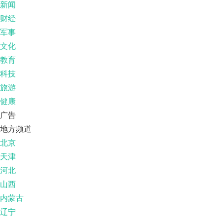
新闻
财经
军事
文化
教育
科技
旅游
健康
广告
地方频道
北京
天津
河北
山西
内蒙古
辽宁