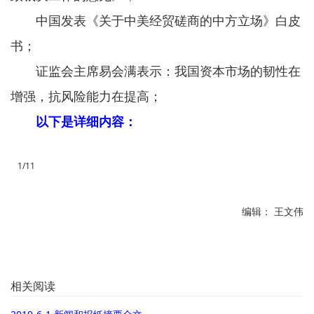
中国发表《关于中美经贸磋商的中方立场》白皮
书；
证监会主席易会满表示：我国资本市场的韧性在
增强，抗风险能力在提高；
以下是详细内容：
1/11
编辑： 王文伟
相关阅读