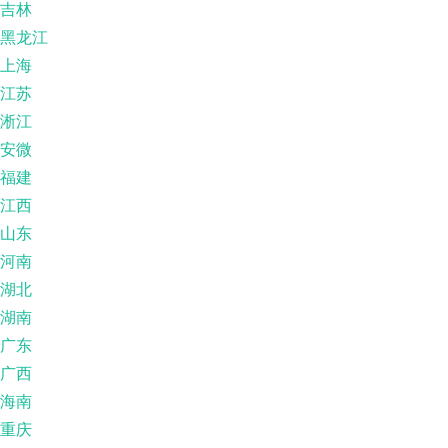
吉林
黑龙江
上海
江苏
淅江
安微
福建
江西
山东
河南
湖北
湖南
广东
广西
海南
重庆