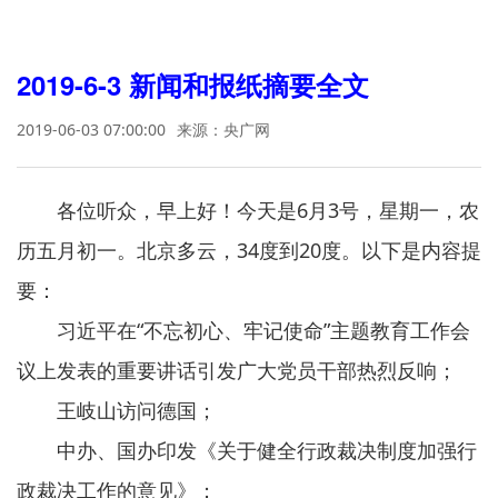
2019-6-3 新闻和报纸摘要全文
2019-06-03 07:00:00
来源：央广网
各位听众，早上好！今天是6月3号，星期一，农
历五月初一。北京多云，34度到20度。以下是内容提
要：
习近平在“不忘初心、牢记使命”主题教育工作会
议上发表的重要讲话引发广大党员干部热烈反响；
王岐山访问德国；
中办、国办印发《关于健全行政裁决制度加强行
政裁决工作的意见》；