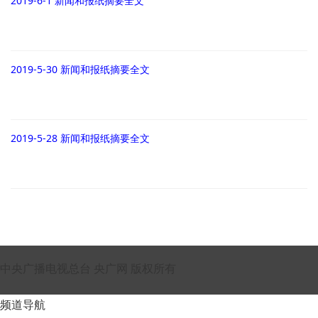
2019-6-1 新闻和报纸摘要全文
2019-5-30 新闻和报纸摘要全文
2019-5-28 新闻和报纸摘要全文
中央广播电视总台 央广网 版权所有
频道导航