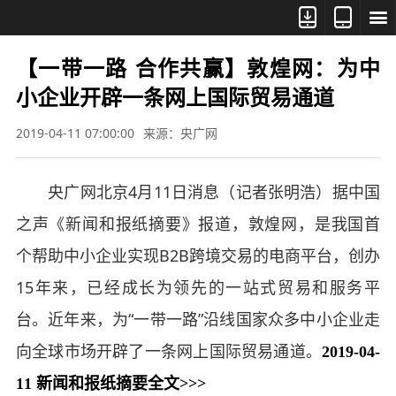



【一带一路 合作共赢】敦煌网：为中
小企业开辟一条网上国际贸易通道
2019-04-11 07:00:00
来源：央广网
央广网北京4月11日消息（记者张明浩）据中国
之声《新闻和报纸摘要》报道，敦煌网，是我国首
个帮助中小企业实现B2B跨境交易的电商平台，创办
15年来，已经成长为领先的一站式贸易和服务平
台。近年来，为“一带一路”沿线国家众多中小企业走
向全球市场开辟了一条网上国际贸易通道。
2019-04-
11 新闻和报纸摘要全文>>>