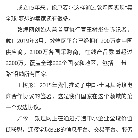
成立15年来，像厄麦尔这样通过敦煌网实现“卖
全球”梦想的卖家还有很多。
敦煌网创始人兼首席执行官王树彤告诉记者，
截止2019年3月，敦煌网平台已经拥有200万家中国
供应商，2100万各国采购商，在线产品数量超过
2200万，覆盖全球222个国家和地区，包括“一带一
路”沿线所有国家。
王树彤：2015年我们推动了中国-土耳其跨境电
商合作协议的签署，这是我们国家在这个领域的第
一个双边协议。
如今，敦煌网正在通过打造中小企业全球价值
链联盟，连接全球B2B的信息平台、交易平台、服务