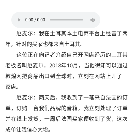
厄麦尔：我在土耳其本土电商平台上经营了两
年，针对的买家也都来自土耳其。
这位正在向记者介绍自己开网店经历的土耳其
老板名叫厄麦尔，2018年10月，当他得知可以通过
敦煌网把商品出口到全球时，立刻在网站上开了一
家店。
厄麦尔：两天后，我收到了一笔来自法国的订
单，订购一台我们品牌的音箱，我立刻处理了订单
并在线上发货，一周后法国买家便收到了货，这次
成单让我信心大增。