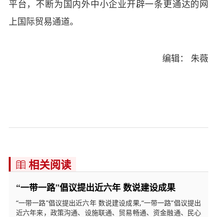
平台，不断为国内外中小企业开辟一条更通达的网
上国际贸易通道。
编辑： 朱薇
相关阅读

“一带一路”倡议提出近六年 数说建设成果
“一带一路”倡议提出近六年 数说建设成果,“一带一路”倡议提出
近六年来，政策沟通、设施联通、贸易畅通、资金融通、民心