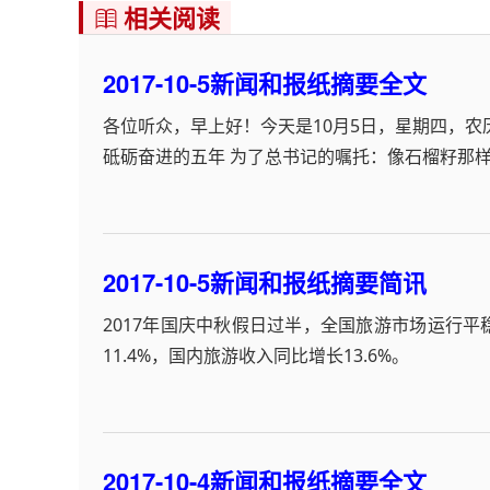
相关阅读

2017-10-5新闻和报纸摘要全文
各位听众，早上好！今天是10月5日，星期四，农
砥砺奋进的五年 为了总书记的嘱托：像石榴籽那
2017-10-5新闻和报纸摘要简讯
2017年国庆中秋假日过半，全国旅游市场运行平
11.4%，国内旅游收入同比增长13.6%。
2017-10-4新闻和报纸摘要全文