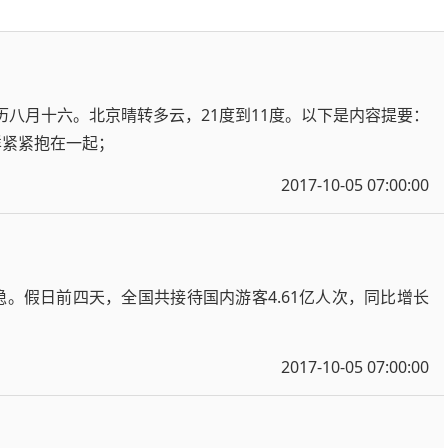
历八月十六。北京晴转多云，21度到11度。以下是内容提要：
样紧紧抱在一起；
2017-10-05 07:00:00
稳。假日前四天，全国共接待国内游客4.61亿人次，同比增长
2017-10-05 07:00:00