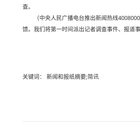
查。
（中央人民广播电台推出新闻热线4008000
馈。我们将第一时间派出记者调查事件、报道
关键词： 新闻和报纸摘要;简讯