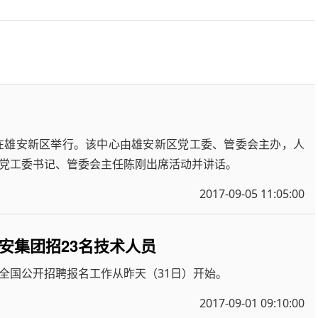
在雄安新区举行。该中心由雄安新区党工委、管委会主办，人
党工委书记、管委会主任陈刚出席活动并讲话。
2017-09-05 11:05:00
安集团招23名技术人员
全国公开招聘报名工作从昨天（31日）开始。
2017-09-01 09:10:00