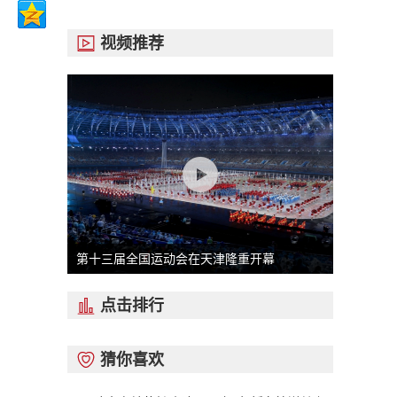
视频推荐

第十三届全国运动会在天津隆重开幕
点击排行

猜你喜欢
