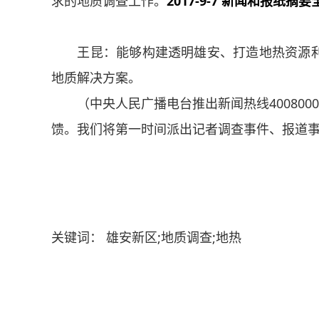
求的地质调查工作。
2017-9-7 新闻和报纸摘要
王昆：能够构建透明雄安、打造地热资源利
地质解决方案。
（中央人民广播电台推出新闻热线4008000
馈。我们将第一时间派出记者调查事件、报道
关键词： 雄安新区;地质调查;地热