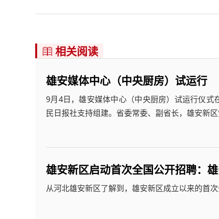
相关阅读

雄安媒体中心（中央厨房）试运行
9月4日，雄安媒体中心（中央厨房）试运行仪式
民日报社支持组建。省委常委、副省长，雄安新区
雄安新区启动首次全国公开招聘：雄
从河北雄安新区了解到，雄安新区成立以来的首次