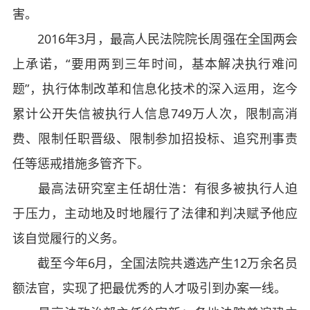
害。
2016年3月，最高人民法院院长周强在全国两会
上承诺，“要用两到三年时间，基本解决执行难问
题”，执行体制改革和信息化技术的深入运用，迄今
累计公开失信被执行人信息749万人次，限制高消
费、限制任职晋级、限制参加招投标、追究刑事责
任等惩戒措施多管齐下。
最高法研究室主任胡仕浩：有很多被执行人迫
于压力，主动地及时地履行了法律和判决赋予他应
该自觉履行的义务。
截至今年6月，全国法院共遴选产生12万余名员
额法官，实现了把最优秀的人才吸引到办案一线。