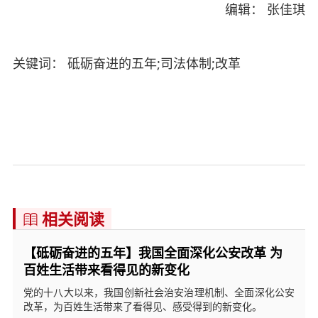
编辑： 张佳琪
关键词： 砥砺奋进的五年;司法体制;改革
相关阅读

【砥砺奋进的五年】我国全面深化公安改革 为
百姓生活带来看得见的新变化
党的十八大以来，我国创新社会治安治理机制、全面深化公安
改革，为百姓生活带来了看得见、感受得到的新变化。