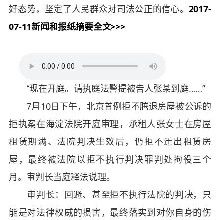
好态势，坚定了人民群众对司法公正的信心。
2017-
07-11新闻和报纸摘要全文>>>
“现在开庭。请执庭法警提被告人张某到庭……”
7月10日下午，北京首例拒不腾退房屋被公诉的
拒执案在海淀法院开庭审理，承租人张女士在房屋
租赁期满、法院判决生效后，仍拒不迁出租赁房
屋，最终被法院以拒不执行判决罪判处拘役三个
月。审判长当庭释法说理。
审判长：回避、甚至拒不执行法院的判决，只
能是对法律权威的损害，最终落实到对你自身的伤