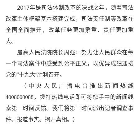
2017年是司法体制改革的决战之年，随着司法
改革主体框架基本搭建完成，司法责任制等改革在
全国全面推开，改革任务更加繁重、责任更加重
大。
最高人民法院院长周强：努力让人民群众在每
一个司法案件中感受到公平正义，以优异成绩迎接
党的“十九大”胜利召开。
（中央人民广播电台推出新闻热线
4008000088，拨打热线电话即可将您手中的新闻线
索第一时间反馈。我们将第一时间派出记者调查事
件、报道事实、揭开真相。）