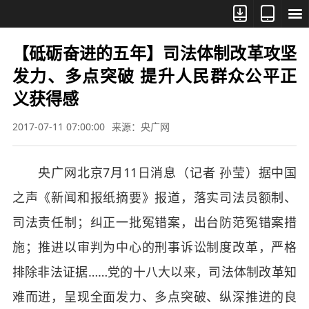



【砥砺奋进的五年】司法体制改革攻坚
发力、多点突破 提升人民群众公平正
义获得感
2017-07-11 07:00:00
来源：央广网
央广网北京7月11日消息（记者 孙莹）据中国
之声《新闻和报纸摘要》报道，落实司法员额制、
司法责任制；纠正一批冤错案，出台防范冤错案措
施；推进以审判为中心的刑事诉讼制度改革，严格
排除非法证据……党的十八大以来，司法体制改革知
难而进，呈现全面发力、多点突破、纵深推进的良