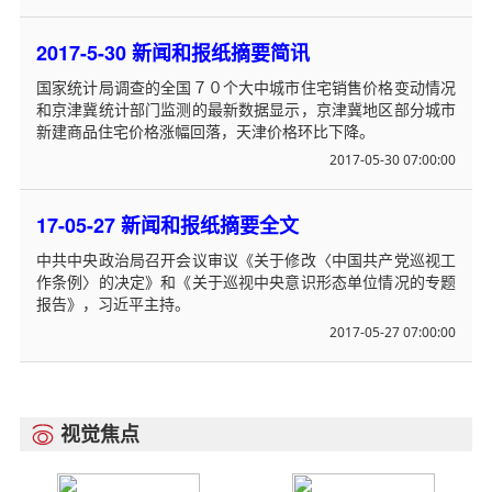
2017-5-30 新闻和报纸摘要简讯
国家统计局调查的全国７０个大中城市住宅销售价格变动情况
和京津冀统计部门监测的最新数据显示，京津冀地区部分城市
新建商品住宅价格涨幅回落，天津价格环比下降。
2017-05-30 07:00:00
17-05-27 新闻和报纸摘要全文
中共中央政治局召开会议审议《关于修改〈中国共产党巡视工
作条例〉的决定》和《关于巡视中央意识形态单位情况的专题
报告》，习近平主持。
2017-05-27 07:00:00
视觉焦点
