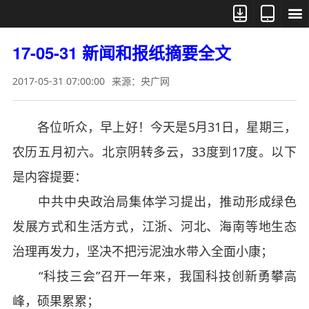



17-05-31 新闻和报纸摘要全文
2017-05-31 07:00:00
来源：央广网
各位听众，早上好！今天是5月31日，星期三，
农历五月初六。北京阴转多云，33度到17度。以下
是内容提要：
中共中央政治局集体学习提出，推动形成绿色
发展方式和生活方式，江浙、河北、海南等地生态
治理再发力，坚决不把污泥浊水带入全面小康；
“科技三会”召开一年来，我国科技创新勇攀高
峰，硕果累累；