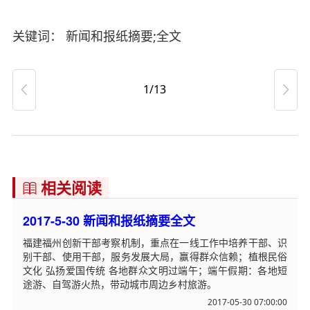
关键词： 新闻和报纸摘要;全文
1/13


相关阅读

2017-5-30 新闻和报纸摘要全文
福建福州创新干部考察机制，重点在一线工作中培养干部、识
别干部、使用干部，服务发展大局，赢得群众信赖；植根民俗
文化 弘扬爱国传统 各地群众文明过端午；端午假期：各地短
途游、自驾游火热，带动城市周边乡村旅游。
2017-05-30 07:00:00