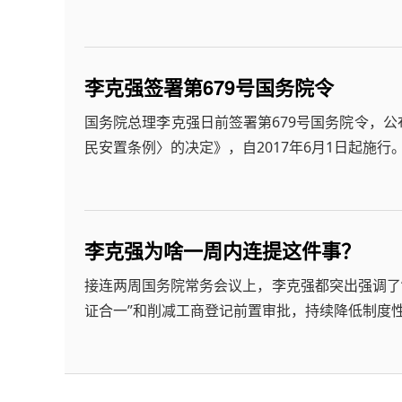
李克强签署第679号国务院令
国务院总理李克强日前签署第679号国务院令，
民安置条例〉的决定》，自2017年6月1日起施行
李克强为啥一周内连提这件事？
接连两周国务院常务会议上，李克强都突出强调了“
证合一”和削减工商登记前置审批，持续降低制度