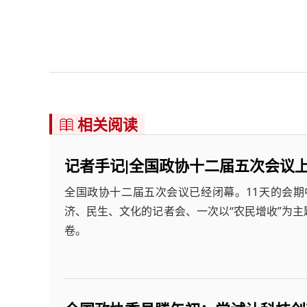
相关阅读

记者手记|全国政协十二届五次会议
全国政协十二届五次会议已经闭幕。11天的会期
济、民生、文化的记者会、一次以“农民增收”为
卷。