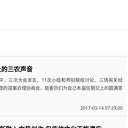
上的三农声音
中，三次大会发言、11次小组和界别联组讨论、三场有关经
主题的提案办理协商会，是委员们为自己本届任期交上的圆满答
2017-03-14 07:29:00