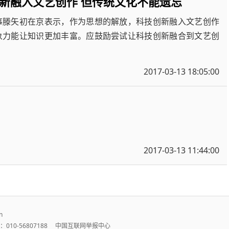
新融入文艺创作 但传统文化不能遗忘
事滕矢初在京表示，作为思想的解放，科技创新融入文艺创作
象力能让知识更加丰富。应鼓励尝试让科技创新融合到文艺创
2017-03-13 18:05:00
2017-03-13 11:44:00
n
010-56807188
中国互联网举报中心