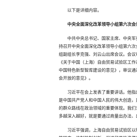
以下是详细内容。
中央全面深化改革领导小组第六次会
中共中央总书记、国家主席、中央军委
持召开中央全面深化改革领导小组第六次
组副组长李克强、刘云山出席会议。会议
《关于中国（上海）自由贸易试验区工作
中国特色新型智库建设的意见》，审议通
会开放的意见》。
习近平在会上发表了重要讲话。他指出
是中国共产党人和中国人民的伟大创造，
的群众路线在政治领域的重要体现。我们
多越深入越好，就是要通过商量出办法、
习近平强调，上海自由贸易试验区以制