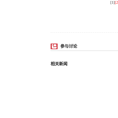
[1]
[2
参与讨论
相关新闻