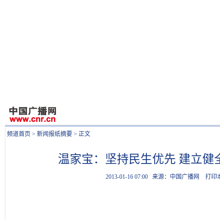
频道首页
>
新闻报纸摘要
> 正文
温家宝：坚持民生优先 建立健
2013-01-16 07:00
来源：中国广播网
打印