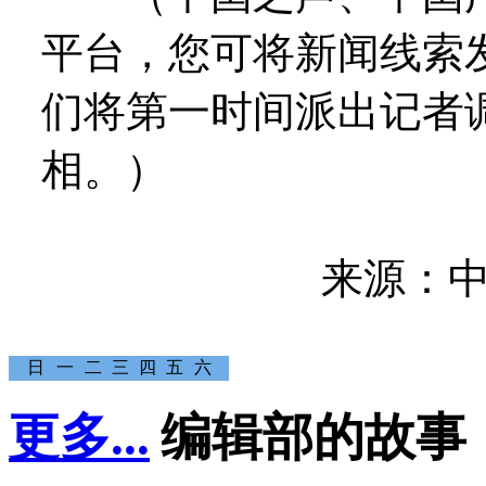
平台，您可将新闻线索
们将第一时间派出记者
相。）
来源：
日
一
二
三
四
五
六
更多...
编辑部的故事