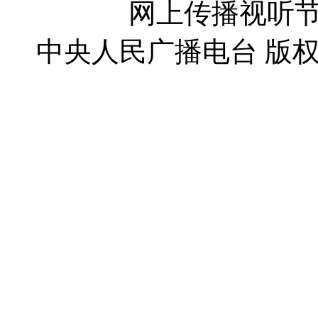
网上传播视听节目
中央人民广播电台 版权所有(