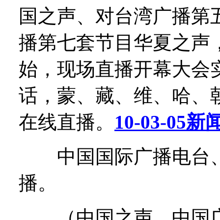
国之声、对台湾广播第
播第七套节目华夏之声，
始，现场直播开幕大会
话，蒙、藏、维、哈、
在线直播。
10-03-0
中国国际广播电台、
播。
（中国之声、中国