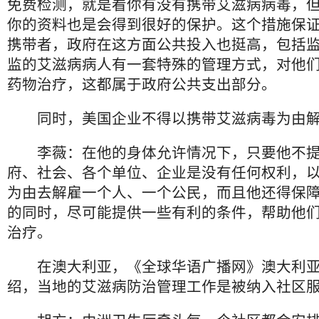
免费检测，就是看你有没有携带艾滋病病毒，
你的资料也是会得到很好的保护。这个措施保
携带者，政府在这方面公共投入也挺高，包括
监的艾滋病病人有一套特殊的管理方式，对他
药物治疗，这都属于政府公共支出部分。
同时，美国企业不得以携带艾滋病毒为由解
李薇：在他的身体允许情况下，只要他不
府、社会、各个单位、企业是没有任何权利，
为由去解雇一个人、一个公民，而且他还得保
的同时，尽可能提供一些有利的条件，帮助他
治疗。
在澳大利亚，《全球华语广播网》澳大利亚
绍，当地的艾滋病防治管理工作是被纳入社区