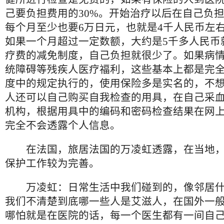
己要负担费用的30%。开始治疗以后在自己负担
每个月至少也要6万日元，也就是4千人民币左
如果一个月超过一定数额，大约是5千多人民币
疗费的减免制度，自己负担就很少了。如果病
统障碍等残疾人医疗福利，这些基本上都是完
度中的规定执行的，使用保险多是实名的，不
人还可以自己购买自我检查的用具，在自己采
机构，根据用具中的编码和密码检查结果在网
完全不会透露个人信息。
在法国，旅居法国的万凌虹透露，在当地，
保护工作较为完善。
万凌虹：日常生活中我们碰到的，像邻居
我们不清楚到底哪一些人是艾滋人，在国外一
哪怕就是在医院的话，每一个医生都有一间自