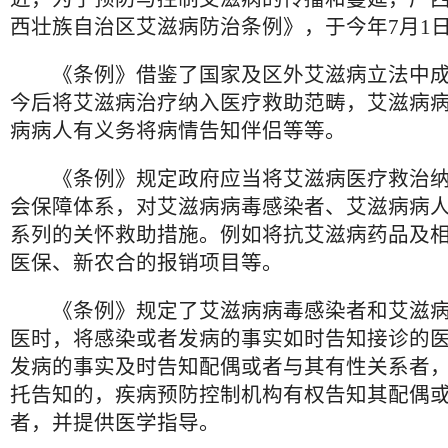
西壮族自治区艾滋病防治条例》，于今年7月1
《条例》借鉴了国家及区外艾滋病立法中成
今后将艾滋病治疗纳入医疗救助范畴，艾滋病
病病人有义务将病情告知伴侣等等。
《条例》规定政府应当将艾滋病医疗救治纳
会保障体系，对艾滋病病毒感染者、艾滋病病
系列的关怀救助措施。例如将抗艾滋病药品及
医保、新农合的报销项目等。
《条例》规定了艾滋病病毒感染者和艾滋病
医时，将感染或者发病的事实如时告知接诊的
发病的事实及时告知配偶或者与其有性关系者
托告知的，疾病预防控制机构有权告知其配偶
者，并提供医学指导。