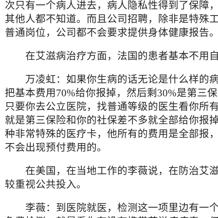
次只有一个病人进去，病人隐私性得到了保障
其他人都不知道。而且公司招聘，除非是特殊
普通岗位，公司都不会要求提供身体健康报告
在艾滋病治疗方面，法国的患者基本不用自
万凌虹：如果你生病的话无论是什么样的
把基本费用70%给你报掉，然后剩30%是第三
只要你去公立医院，找普通等级的医生看你所
就是第三保险和你的社保差不多就全部给你报
种非常特殊的医疗卡，他所有的费用是全部报
不会出现预付费用的。
在美国，在当地工作的李薇说，在防治艾滋
较重视公共投入。
李薇：到医院就医，检测这一项里边有一