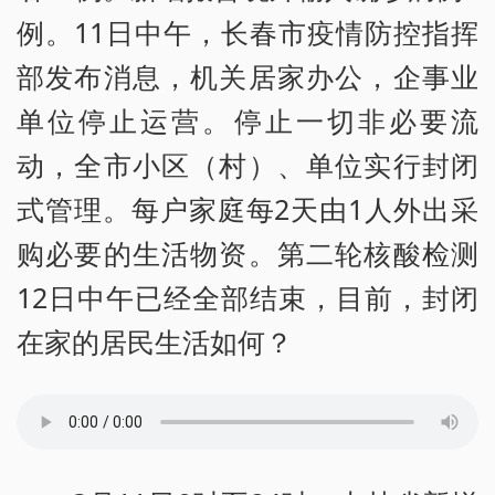
例。11日中午，长春市疫情防控指挥
部发布消息，机关居家办公，企事业
单位停止运营。停止一切非必要流
动，全市小区（村）、单位实行封闭
式管理。每户家庭每2天由1人外出采
购必要的生活物资。第二轮核酸检测
12日中午已经全部结束，目前，封闭
在家的居民生活如何？