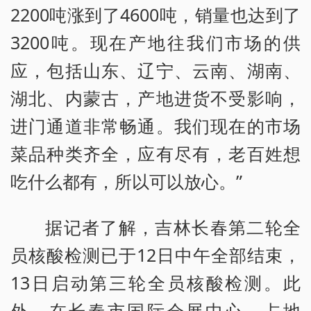
2200吨涨到了4600吨，销量也达到了
3200吨。现在产地往我们市场的供
应，包括山东、辽宁、云南、湖南、
湖北、内蒙古，产地进货不受影响，
进门通道非常畅通。我们现在的市场
菜品种类齐全，应有尽有，老百姓想
吃什么都有，所以可以放心。”
据记者了解，吉林长春第二轮全
员核酸检测已于12日中午全部结束，
13日启动第三轮全员核酸检测。此
外，在长春市国际会展中心，占地