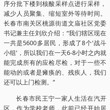
序分批下楼到核酸采样点进行采样，
减少人员聚集、缩短室外等待时间。
长春市南关区桃源街道文庙社区党委
书记兼主任刘欣介绍：“我们辖区现在
一共是5600多居民，形成了8个'战斗
小组'，所以我们在一天6-8小时之内就
能完成所有的应检尽检，对于一些不
能动的或者是瘫痪的、残疾人，我们
还可以上门检测。”
长春市民王宁一家人生活在汽开
区，作为学校老师，此前已经开始居