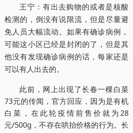
王宁：有出去购物的或者是核酸
检测的，倒没有说限流，但是尽量避
免人员大幅流动。如果有确诊病例，
可能这小区已经是封闭的了，但是其
他没有发现确诊病例的话，每家还是
可以有人出去的。
此前，网上出现了长春一棵白菜
73元的传闻，官方回应，因为是有机
白菜，在此轮疫情前售价就为28
元/500g，不存在哄抬价格的行为。长