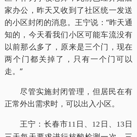
家办公，昨天又收到了社区统一发送
的小区封闭的消息。王宁说：“昨天通
知的，今天看我们小区可能车流没有
以前那么多了，原来是三个门，现在
两个门都关掉了，只有一个门可以
走。”
尽管实施封闭管理，但居民在有
正常外出需求时，可以出入小区。
王宁：长春市11日、12日、13日
三天每天要求进行核酸检测一次，三