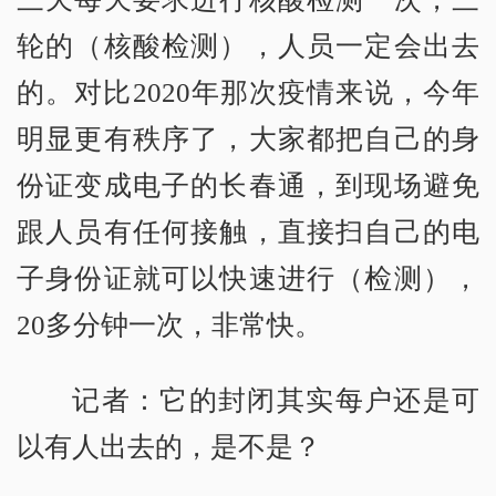
轮的（核酸检测），人员一定会出去
的。对比2020年那次疫情来说，今年
明显更有秩序了，大家都把自己的身
份证变成电子的长春通，到现场避免
跟人员有任何接触，直接扫自己的电
子身份证就可以快速进行（检测），
20多分钟一次，非常快。
记者：它的封闭其实每户还是可
以有人出去的，是不是？