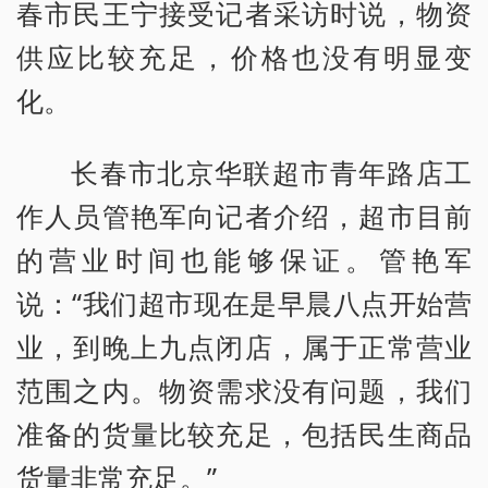
春市民王宁接受记者采访时说，物资
供应比较充足，价格也没有明显变
化。
长春市北京华联超市青年路店工
作人员管艳军向记者介绍，超市目前
的营业时间也能够保证。管艳军
说：“我们超市现在是早晨八点开始营
业，到晚上九点闭店，属于正常营业
范围之内。物资需求没有问题，我们
准备的货量比较充足，包括民生商品
货量非常充足。”