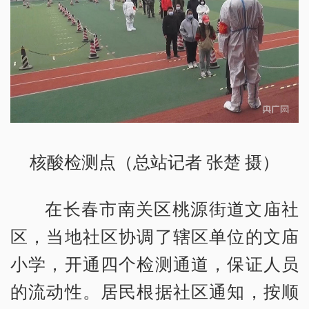
核酸检测点（总站记者 张楚 摄）
在长春市南关区桃源街道文庙社
区，当地社区协调了辖区单位的文庙
小学，开通四个检测通道，保证人员
的流动性。居民根据社区通知，按顺