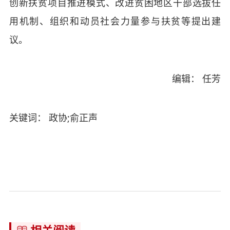
创新扶贫项目推进模式、改进贫困地区干部选拔任
用机制、组织和动员社会力量参与扶贫等提出建
议。
编辑： 任芳
关键词： 政协;俞正声