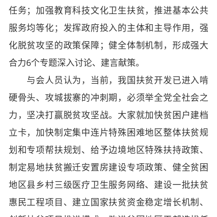
任务；加强教育科技文化卫生扶贫，推进基本公共
服务均等化；发挥政府投入的主体和主导作用，强
化脱贫攻坚的政策保障；健全体制机制，形成强大
合力6个专题深入讨论、建言献策。
与会人员认为，当前，我国扶贫开发已进入啃
硬骨头、攻城拔寨的冲刺期，必须举全党全社会之
力，坚决打赢脱贫攻坚战。大家就加快贫困户建档
立卡，加快制定集中连片特殊困难地区整体扶贫规
划和专项帮扶规划、给予边境地区特殊扶持政策、
制定易地扶贫搬迁安置房建设专项政策、健全贫困
地区县乡村三级医疗卫生服务网络、建设一批扶贫
惠民工程项目、建立国家扶贫资金稳定增长机制、