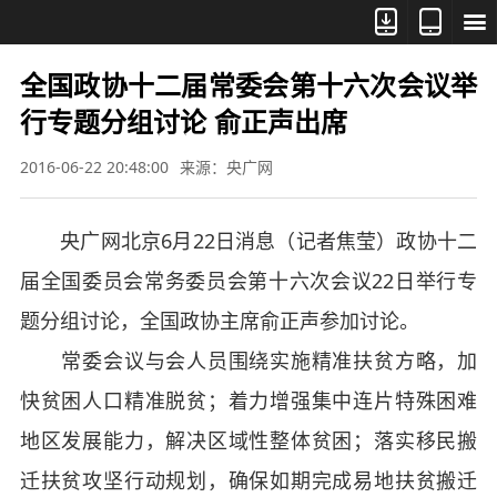



全国政协十二届常委会第十六次会议举
行专题分组讨论 俞正声出席
2016-06-22 20:48:00
来源：央广网
央广网北京6月22日消息（记者焦莹）政协十二
届全国委员会常务委员会第十六次会议22日举行专
题分组讨论，全国政协主席俞正声参加讨论。
常委会议与会人员围绕实施精准扶贫方略，加
快贫困人口精准脱贫；着力增强集中连片特殊困难
地区发展能力，解决区域性整体贫困；落实移民搬
迁扶贫攻坚行动规划，确保如期完成易地扶贫搬迁